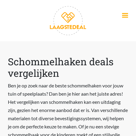
Overslaan en naar de inhoud gaan
Schommelhaken deals
vergelijken
Ben je op zoek naar de beste schommelhaken voor jouw
tuin of speelplaats? Dan ben je hier aan het juiste adres!
Het vergelijken van schommelhaken kan een uitdaging
zijn, gezien het enorme aanbod dat er is. Van verschillende
materialen tot diverse bevestigingssystemen, wij helpen
je om de perfecte keuze te maken. Of je nu een stevige
schommelhaak voor de kinderen zoekt of een stijlvolle