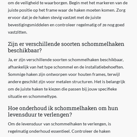
om de veiligheid te waarborgen. Begin met het markeren van de
juiste positie op het frame waar de haken moeten komen. Zorg
ervoor dat je de haken stevig vastzet met de juiste
bevestigingsmiddelen en controleer regelmatig of ze nog goed
vastzitten.
Zijn er verschillende soorten schommelhaken
beschikbaar?
Ja, er zijn verschillende soorten schommelhaken beschikbaar,
afhankelijk van het type schommel en de installatiebehoeften.
Sommige haken zijn ontworpen voor houten frames, terwijl
andere geschikt zijn voor metalen structuren. Het is belangrijk
om de juiste haken te kiezen die passen bij jouw specifieke
situatie en schommeltype.
Hoe onderhoud ik schommelhaken om hun
levensduur te verlengen?
Om de levensduur van schommelhaken te verlengen, is
regelmatig onderhoud essentieel. Controleer de haken