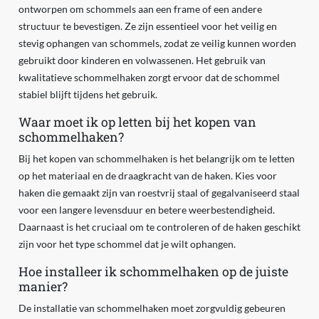
ontworpen om schommels aan een frame of een andere
structuur te bevestigen. Ze zijn essentieel voor het veilig en
stevig ophangen van schommels, zodat ze veilig kunnen worden
gebruikt door kinderen en volwassenen. Het gebruik van
kwalitatieve schommelhaken zorgt ervoor dat de schommel
stabiel blijft tijdens het gebruik.
Waar moet ik op letten bij het kopen van
schommelhaken?
Bij het kopen van schommelhaken is het belangrijk om te letten
op het materiaal en de draagkracht van de haken. Kies voor
haken die gemaakt zijn van roestvrij staal of gegalvaniseerd staal
voor een langere levensduur en betere weerbestendigheid.
Daarnaast is het cruciaal om te controleren of de haken geschikt
zijn voor het type schommel dat je wilt ophangen.
Hoe installeer ik schommelhaken op de juiste
manier?
De installatie van schommelhaken moet zorgvuldig gebeuren