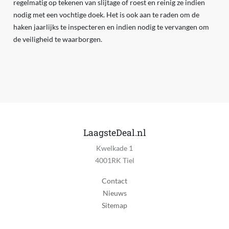
regelmatig op tekenen van slijtage of roest en reinig ze indien
nodig met een vochtige doek. Het is ook aan te raden om de
haken jaarlijks te inspecteren en indien nodig te vervangen om
de veiligheid te waarborgen.
LaagsteDeal.nl
Kwelkade 1
4001RK Tiel
Contact
Nieuws
Sitemap