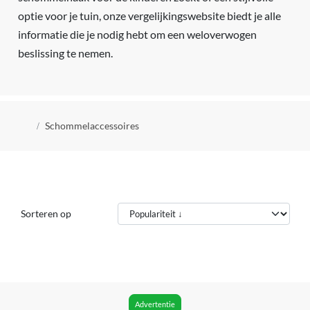
optie voor je tuin, onze vergelijkingswebsite biedt je alle
informatie die je nodig hebt om een weloverwogen
beslissing te nemen.
Kruimelpad
Schommelaccessoires
Sorteren op
Advertentie