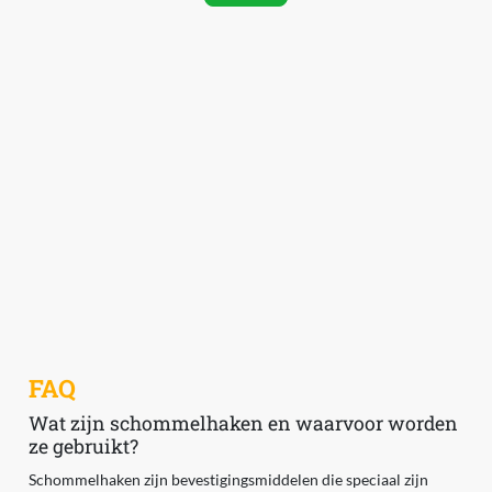
FAQ
Wat zijn schommelhaken en waarvoor worden
ze gebruikt?
Schommelhaken zijn bevestigingsmiddelen die speciaal zijn