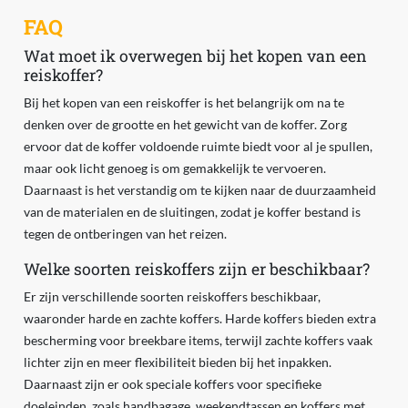
FAQ
Wat moet ik overwegen bij het kopen van een
reiskoffer?
Bij het kopen van een reiskoffer is het belangrijk om na te
denken over de grootte en het gewicht van de koffer. Zorg
ervoor dat de koffer voldoende ruimte biedt voor al je spullen,
maar ook licht genoeg is om gemakkelijk te vervoeren.
Daarnaast is het verstandig om te kijken naar de duurzaamheid
van de materialen en de sluitingen, zodat je koffer bestand is
tegen de ontberingen van het reizen.
Welke soorten reiskoffers zijn er beschikbaar?
Er zijn verschillende soorten reiskoffers beschikbaar,
waaronder harde en zachte koffers. Harde koffers bieden extra
bescherming voor breekbare items, terwijl zachte koffers vaak
lichter zijn en meer flexibiliteit bieden bij het inpakken.
Daarnaast zijn er ook speciale koffers voor specifieke
doeleinden, zoals handbagage, weekendtassen en koffers met