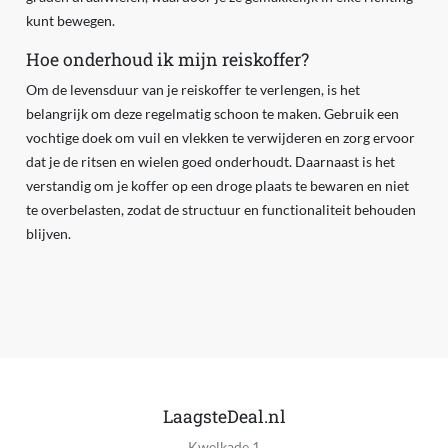
kunt bewegen.
Hoe onderhoud ik mijn reiskoffer?
Om de levensduur van je reiskoffer te verlengen, is het
belangrijk om deze regelmatig schoon te maken. Gebruik een
vochtige doek om vuil en vlekken te verwijderen en zorg ervoor
dat je de ritsen en wielen goed onderhoudt. Daarnaast is het
verstandig om je koffer op een droge plaats te bewaren en niet
te overbelasten, zodat de structuur en functionaliteit behouden
blijven.
LaagsteDeal.nl
Kwelkade 1