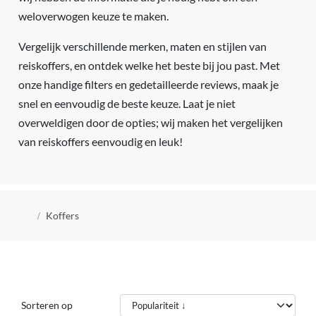
weloverwogen keuze te maken.
Vergelijk verschillende merken, maten en stijlen van
reiskoffers, en ontdek welke het beste bij jou past. Met
onze handige filters en gedetailleerde reviews, maak je
snel en eenvoudig de beste keuze. Laat je niet
overweldigen door de opties; wij maken het vergelijken
van reiskoffers eenvoudig en leuk!
Kruimelpad
Koffers
Sorteren op