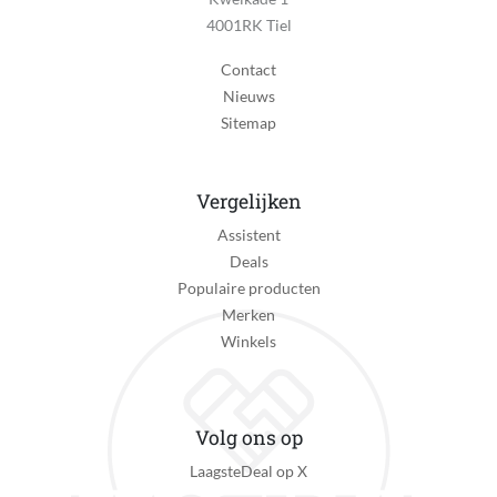
4001RK Tiel
Contact
Nieuws
Sitemap
Vergelijken
Assistent
Deals
Populaire producten
Merken
Winkels
Volg ons op
LaagsteDeal op X