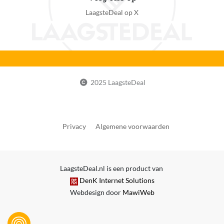
LaagsteDeal op X
2025 LaagsteDeal
Privacy
Algemene voorwaarden
LaagsteDeal.nl is een product van
DenK Internet Solutions
Webdesign door
MawiWeb