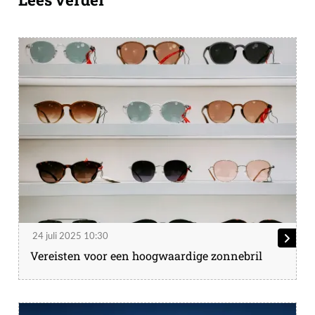
24 juli 2025 10:30
Vereisten voor een hoogwaardige zonnebril