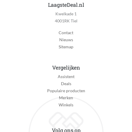
LaagsteDeal.nl
Kwelkade 1
4001RK Tiel
Contact
Nieuws
Sitemap
Vergelijken
Assistent
Deals
Populaire producten
Merken
Winkels
Volg ons op