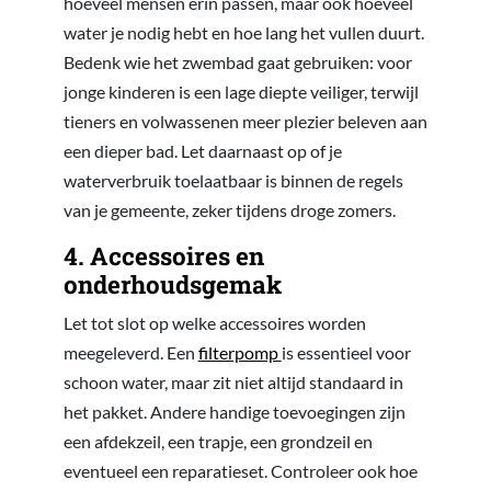
hoeveel mensen erin passen, maar ook hoeveel
water je nodig hebt en hoe lang het vullen duurt.
Bedenk wie het zwembad gaat gebruiken: voor
jonge kinderen is een lage diepte veiliger, terwijl
tieners en volwassenen meer plezier beleven aan
een dieper bad. Let daarnaast op of je
waterverbruik toelaatbaar is binnen de regels
van je gemeente, zeker tijdens droge zomers.
4. Accessoires en
onderhoudsgemak
Let tot slot op welke accessoires worden
meegeleverd. Een
filterpomp
is essentieel voor
schoon water, maar zit niet altijd standaard in
het pakket. Andere handige toevoegingen zijn
een afdekzeil, een trapje, een grondzeil en
eventueel een reparatieset. Controleer ook hoe