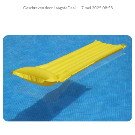
Geschreven door LaagsteDeal
7 mei 2025 08:58