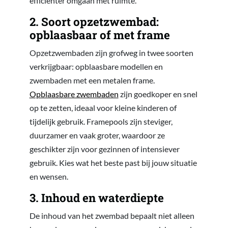
efficiënter omgaan met ruimte.
2. Soort opzetzwembad:
opblaasbaar of met frame
Opzetzwembaden zijn grofweg in twee soorten
verkrijgbaar: opblaasbare modellen en
zwembaden met een metalen frame.
Opblaasbare zwembaden
zijn goedkoper en snel
op te zetten, ideaal voor kleine kinderen of
tijdelijk gebruik. Framepools zijn steviger,
duurzamer en vaak groter, waardoor ze
geschikter zijn voor gezinnen of intensiever
gebruik. Kies wat het beste past bij jouw situatie
en wensen.
3. Inhoud en waterdiepte
De inhoud van het zwembad bepaalt niet alleen