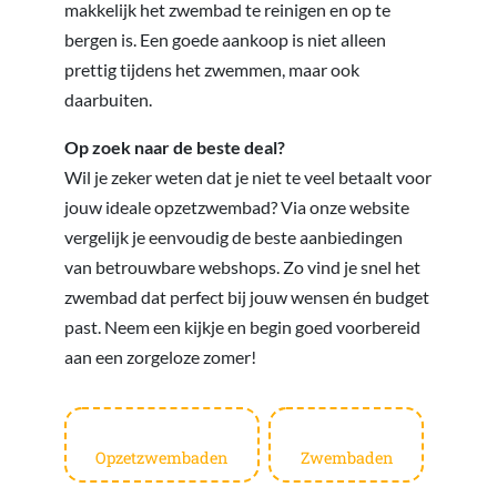
makkelijk het zwembad te reinigen en op te
bergen is. Een goede aankoop is niet alleen
prettig tijdens het zwemmen, maar ook
daarbuiten.
Op zoek naar de beste deal?
Wil je zeker weten dat je niet te veel betaalt voor
jouw ideale opzetzwembad? Via onze website
vergelijk je eenvoudig de beste aanbiedingen
van betrouwbare webshops. Zo vind je snel het
zwembad dat perfect bij jouw wensen én budget
past. Neem een kijkje en begin goed voorbereid
aan een zorgeloze zomer!
Opzetzwembaden
Zwembaden