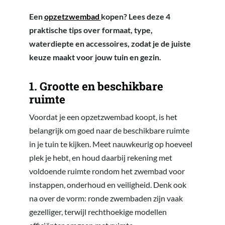
Een
opzetzwembad
kopen? Lees deze 4
praktische tips over formaat, type,
waterdiepte en accessoires, zodat je de juiste
keuze maakt voor jouw tuin en gezin.
1. Grootte en beschikbare
ruimte
Voordat je een opzetzwembad koopt, is het
belangrijk om goed naar de beschikbare ruimte
in je tuin te kijken. Meet nauwkeurig op hoeveel
plek je hebt, en houd daarbij rekening met
voldoende ruimte rondom het zwembad voor
instappen, onderhoud en veiligheid. Denk ook
na over de vorm: ronde zwembaden zijn vaak
gezelliger, terwijl rechthoekige modellen