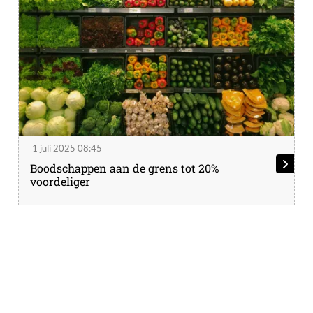
1 juli 2025 08:45
Boodschappen aan de grens tot 20%
voordeliger