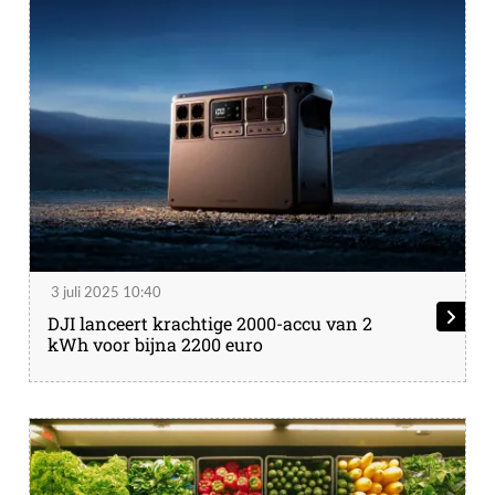
3 juli 2025 10:40
DJI lanceert krachtige 2000-accu van 2
kWh voor bijna 2200 euro