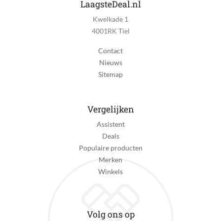
LaagsteDeal.nl
Kwelkade 1
4001RK Tiel
Contact
Nieuws
Sitemap
Vergelijken
Assistent
Deals
Populaire producten
Merken
Winkels
Volg ons op