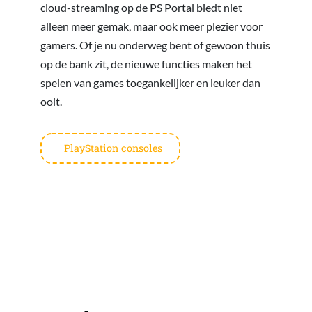
cloud-streaming op de PS Portal biedt niet
alleen meer gemak, maar ook meer plezier voor
gamers. Of je nu onderweg bent of gewoon thuis
op de bank zit, de nieuwe functies maken het
spelen van games toegankelijker en leuker dan
ooit.
PlayStation consoles