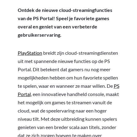
Ontdek de nieuwe cloud-streamingfuncties
van de PS Portal! Speel je favoriete games
overal en geniet van een verbeterde
gebruikerservaring.
PlayStation
breidt zijn cloud-streamingdiensten
uit met spannende nieuwe functies op de PS
Portal. Dit betekent dat gamers nu nog meer
mogelijkheden hebben om hun favoriete spellen
te spelen, waar en wanneer ze maar willen. De
PS
Portal
, een innovatieve handheld console, maakt
het mogelijk om games te streamen vanuit de
cloud, wat de speelervaring naar een hoger
niveau tilt. Met deze uitbreiding kunnen spelers
genieten van een breder scala aan titels, zonder
dat ze zich zorgen hoeven te maken over