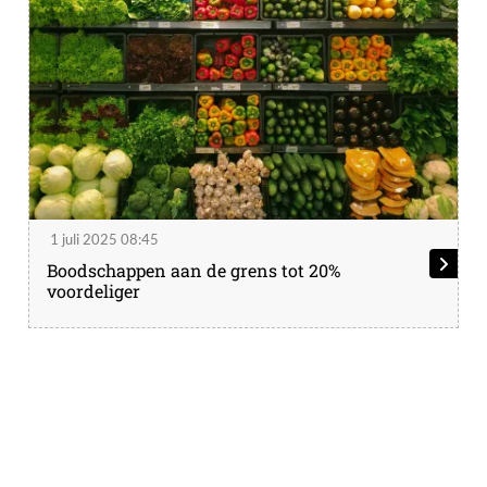
1 juli 2025 08:45
Boodschappen aan de grens tot 20%
voordeliger