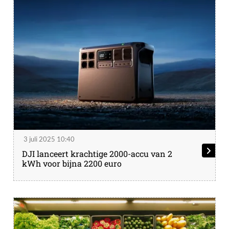
3 juli 2025 10:40
DJI lanceert krachtige 2000-accu van 2
kWh voor bijna 2200 euro