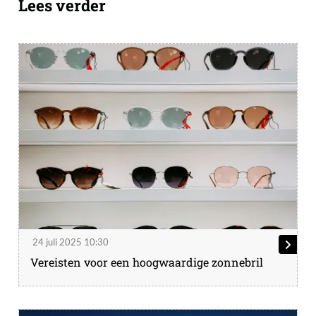
Lees verder
24 juli 2025 10:30
Vereisten voor een hoogwaardige zonnebril