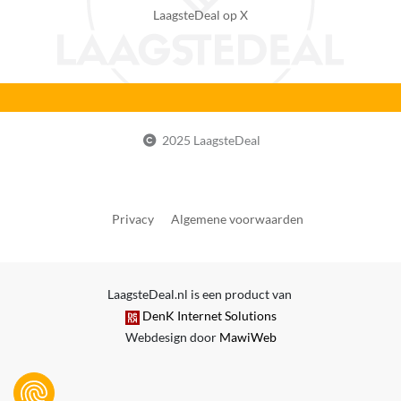
LaagsteDeal op X
2025 LaagsteDeal
Privacy
Algemene voorwaarden
LaagsteDeal.nl is een product van
DenK Internet Solutions
Webdesign door
MawiWeb