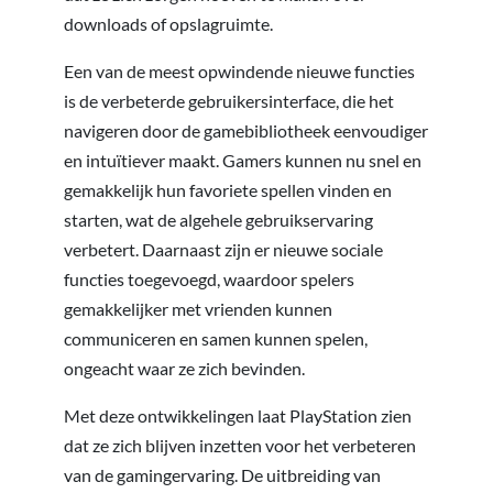
downloads of opslagruimte.
Een van de meest opwindende nieuwe functies
is de verbeterde gebruikersinterface, die het
navigeren door de gamebibliotheek eenvoudiger
en intuïtiever maakt. Gamers kunnen nu snel en
gemakkelijk hun favoriete spellen vinden en
starten, wat de algehele gebruikservaring
verbetert. Daarnaast zijn er nieuwe sociale
functies toegevoegd, waardoor spelers
gemakkelijker met vrienden kunnen
communiceren en samen kunnen spelen,
ongeacht waar ze zich bevinden.
Met deze ontwikkelingen laat PlayStation zien
dat ze zich blijven inzetten voor het verbeteren
van de gamingervaring. De uitbreiding van