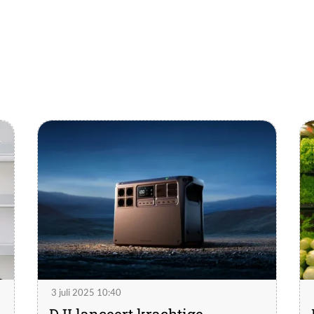
3 juli 2025 10:40
DJI lanceert krachtige