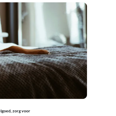
lgoed, zorg voor