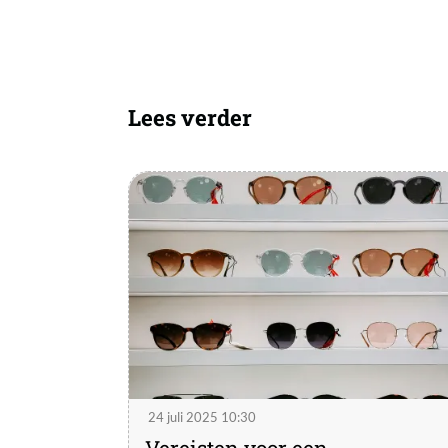
Lees verder
24 juli 2025 10:30
Vereisten voor een