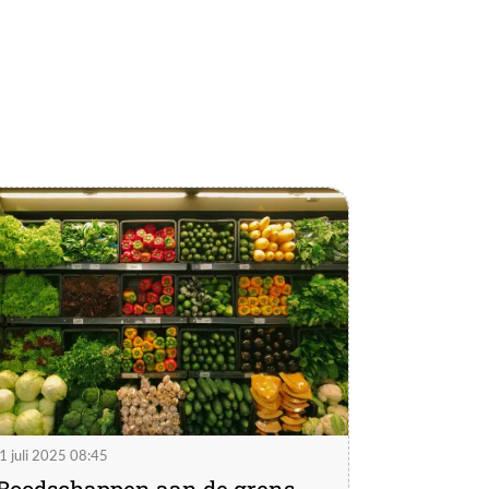
1 juli 2025 08:45
Boodschappen aan de grens