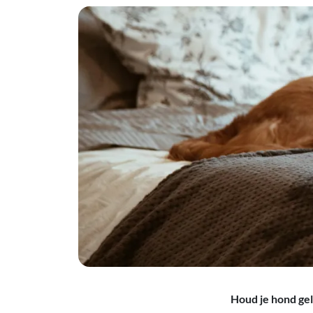
Houd je hond gel