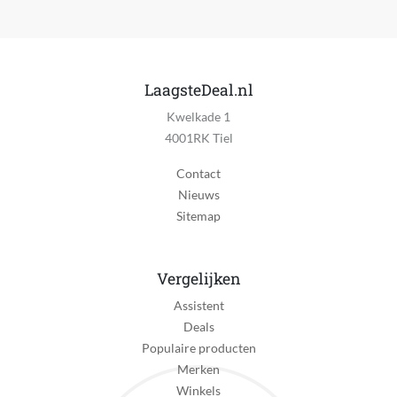
LaagsteDeal.nl
Kwelkade 1
4001RK Tiel
Contact
Nieuws
Sitemap
Vergelijken
Assistent
Deals
Populaire producten
Merken
Winkels