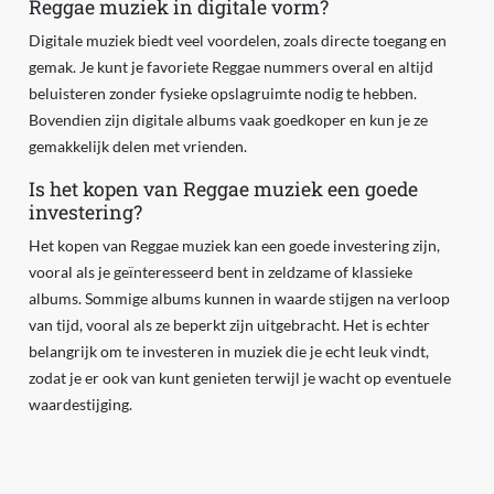
Reggae muziek in digitale vorm?
Digitale muziek biedt veel voordelen, zoals directe toegang en
gemak. Je kunt je favoriete Reggae nummers overal en altijd
beluisteren zonder fysieke opslagruimte nodig te hebben.
Bovendien zijn digitale albums vaak goedkoper en kun je ze
gemakkelijk delen met vrienden.
Is het kopen van Reggae muziek een goede
investering?
Het kopen van Reggae muziek kan een goede investering zijn,
vooral als je geïnteresseerd bent in zeldzame of klassieke
albums. Sommige albums kunnen in waarde stijgen na verloop
van tijd, vooral als ze beperkt zijn uitgebracht. Het is echter
belangrijk om te investeren in muziek die je echt leuk vindt,
zodat je er ook van kunt genieten terwijl je wacht op eventuele
waardestijging.