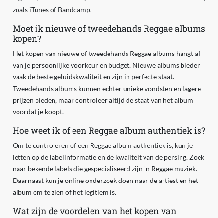
zoals iTunes of Bandcamp.
Moet ik nieuwe of tweedehands Reggae albums
kopen?
Het kopen van nieuwe of tweedehands Reggae albums hangt af
van je persoonlijke voorkeur en budget. Nieuwe albums bieden
vaak de beste geluidskwaliteit en zijn in perfecte staat.
Tweedehands albums kunnen echter unieke vondsten en lagere
prijzen bieden, maar controleer altijd de staat van het album
voordat je koopt.
Hoe weet ik of een Reggae album authentiek is?
Om te controleren of een Reggae album authentiek is, kun je
letten op de labelinformatie en de kwaliteit van de persing. Zoek
naar bekende labels die gespecialiseerd zijn in Reggae muziek.
Daarnaast kun je online onderzoek doen naar de artiest en het
album om te zien of het legitiem is.
Wat zijn de voordelen van het kopen van