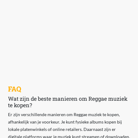
FAQ
Wat zijn de beste manieren om Reggae muziek
te kopen?
Er zijn verschillende manieren om Reggae muziek te kopen,
afhankelijk van je voorkeur. Je kunt fysieke albums kopen bij
lokale platenwinkels of online retailers. Daarnaast zijn er
digitale platforms waar je muziek kunt streamen of downloaden,