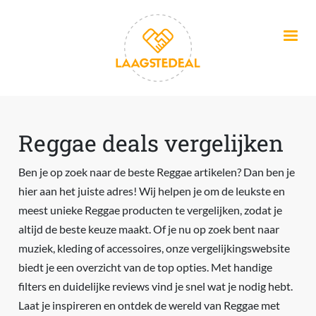
Overslaan en naar de inhoud gaan
Reggae deals vergelijken
Ben je op zoek naar de beste Reggae artikelen? Dan ben je
hier aan het juiste adres! Wij helpen je om de leukste en
meest unieke Reggae producten te vergelijken, zodat je
altijd de beste keuze maakt. Of je nu op zoek bent naar
muziek, kleding of accessoires, onze vergelijkingswebsite
biedt je een overzicht van de top opties. Met handige
filters en duidelijke reviews vind je snel wat je nodig hebt.
Laat je inspireren en ontdek de wereld van Reggae met