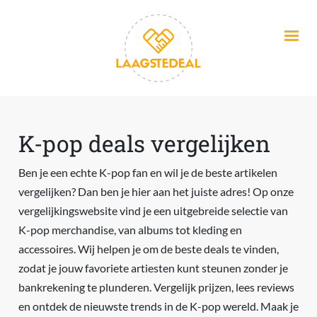
Overslaan en naar de inhoud gaan
K-pop deals vergelijken
Ben je een echte K-pop fan en wil je de beste artikelen
vergelijken? Dan ben je hier aan het juiste adres! Op onze
vergelijkingswebsite vind je een uitgebreide selectie van
K-pop merchandise, van albums tot kleding en
accessoires. Wij helpen je om de beste deals te vinden,
zodat je jouw favoriete artiesten kunt steunen zonder je
bankrekening te plunderen. Vergelijk prijzen, lees reviews
en ontdek de nieuwste trends in de K-pop wereld. Maak je