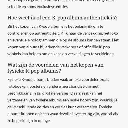
selectie en soms exclusieve edities.
Hoe weet ik of een K-pop album authentiek is?
Bij het kopen van K-pop albums is het belangrijk om te
controleren op authenticiteit. Kijk naar de verpakking, het logo
en eventuele hologrammen die op de albums kunnen staan. Het
kopen van albums bij erkende verkopers of officiële K-pop
winkels kan helpen om de kans op vervalsingen te verkleinen.
Wat zijn de voordelen van het kopen van
fysieke K-pop albums?
Fysieke K-pop albums bieden vaak unieke voordelen zoals
fotoboeken, posters en andere merchandise die niet
beschikbaar zijn bij digitale versies. Daarnaast kan het
verzamelen van fysieke albums een leuke hobby zijn, waarbij je
de verschillende edities en versies kunt verzamelen. Fysieke
albums kunnen ook een waardevolle investering zijn, vooral als
ze beperkt zijn in oplage.