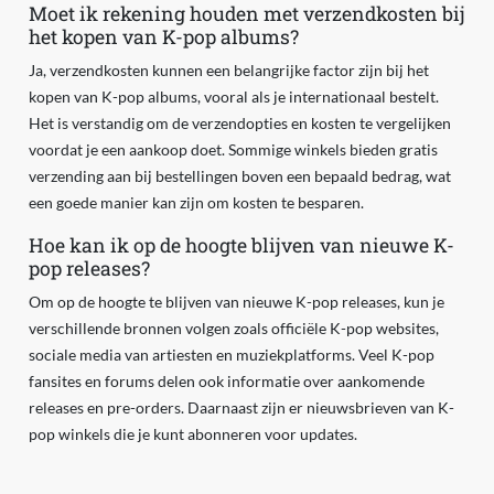
Moet ik rekening houden met verzendkosten bij
het kopen van K-pop albums?
Ja, verzendkosten kunnen een belangrijke factor zijn bij het
kopen van K-pop albums, vooral als je internationaal bestelt.
Het is verstandig om de verzendopties en kosten te vergelijken
voordat je een aankoop doet. Sommige winkels bieden gratis
verzending aan bij bestellingen boven een bepaald bedrag, wat
een goede manier kan zijn om kosten te besparen.
Hoe kan ik op de hoogte blijven van nieuwe K-
pop releases?
Om op de hoogte te blijven van nieuwe K-pop releases, kun je
verschillende bronnen volgen zoals officiële K-pop websites,
sociale media van artiesten en muziekplatforms. Veel K-pop
fansites en forums delen ook informatie over aankomende
releases en pre-orders. Daarnaast zijn er nieuwsbrieven van K-
pop winkels die je kunt abonneren voor updates.