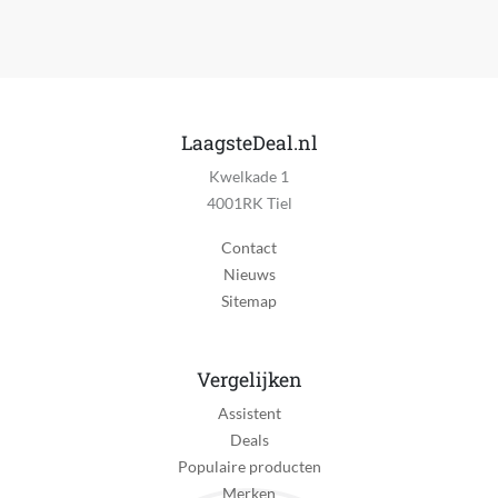
LaagsteDeal.nl
Kwelkade 1
4001RK Tiel
Contact
Nieuws
Sitemap
Vergelijken
Assistent
Deals
Populaire producten
Merken