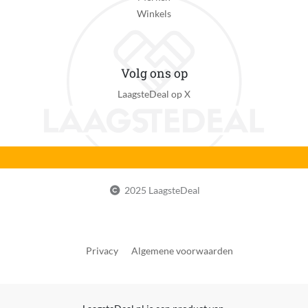
Winkels
Volg ons op
LaagsteDeal op X
2025 LaagsteDeal
Privacy
Algemene voorwaarden