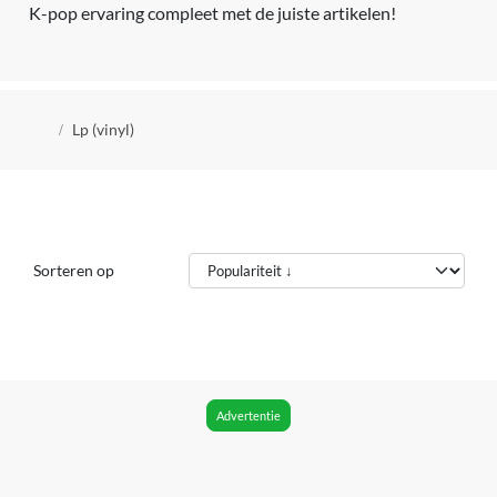
K-pop ervaring compleet met de juiste artikelen!
Kruimelpad
Lp (vinyl)
Sorteren op
Advertentie