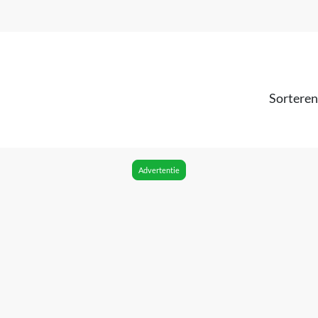
Sorteren
Advertentie