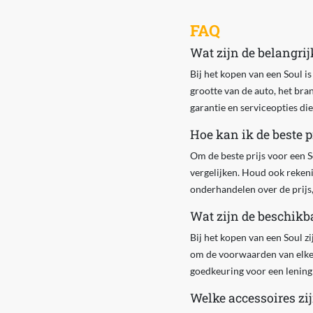
FAQ
Wat zijn de belangri
Bij het kopen van een Soul i
grootte van de auto, het bra
garantie en serviceopties die
Hoe kan ik de beste p
Om de beste prijs voor een S
vergelijken. Houd ook rekeni
onderhandelen over de prijs,
Wat zijn de beschikb
Bij het kopen van een Soul zi
om de voorwaarden van elke 
goedkeuring voor een lening t
Welke accessoires zi