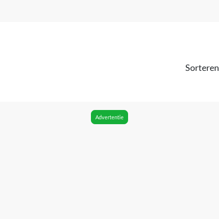
Sorteren
Advertentie