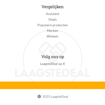
Vergelijken
Assistent
Deals
Populaire producten
Merken
Winkels
Volg ons op
LaagsteDeal op X
2025 LaagsteDeal