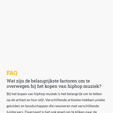
FAQ
Wat zijn de belangrijkste factoren om te
overwegen bij het kopen van hiphop muziek?
Bij het kopen van hiphop muziek is het belangrijk om te letten
op de artiest en hun stijl. Verschillende artiesten hebben unieke
geluiden en boodschappen die resoneren met verschillende
luisteraars. Daarnaast is het ook goed om te kijken naar de