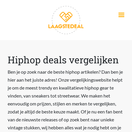
Overslaan en naar de inhoud gaan
Hiphop deals vergelijken
Ben je op zoek naar de beste hiphop artikelen? Dan ben je
hier aan het juiste adres! Onze vergelijkingswebsite helpt
je om de meest trendy en kwalitatieve hiphop gear te
vinden, van sneakers tot streetwear. We maken het
eenvoudig om prijzen, stijlen en merken te vergelijken,
zodat je altijd de beste keuze maakt. Of je nu een fan bent
van de nieuwste releases of op zoek bent naar unieke
vintage stukken, wij hebben alles wat je nodig hebt om je