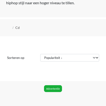
hiphop stijl naar een hoger niveau te tillen.
Kruimelpad
Cd
Sorteren op
Advertentie