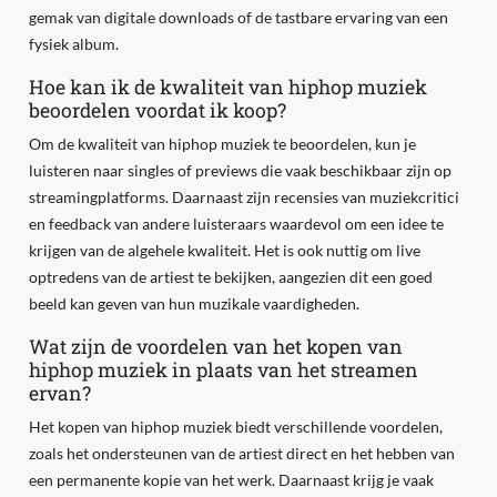
gemak van digitale downloads of de tastbare ervaring van een
fysiek album.
Hoe kan ik de kwaliteit van hiphop muziek
beoordelen voordat ik koop?
Om de kwaliteit van hiphop muziek te beoordelen, kun je
luisteren naar singles of previews die vaak beschikbaar zijn op
streamingplatforms. Daarnaast zijn recensies van muziekcritici
en feedback van andere luisteraars waardevol om een idee te
krijgen van de algehele kwaliteit. Het is ook nuttig om live
optredens van de artiest te bekijken, aangezien dit een goed
beeld kan geven van hun muzikale vaardigheden.
Wat zijn de voordelen van het kopen van
hiphop muziek in plaats van het streamen
ervan?
Het kopen van hiphop muziek biedt verschillende voordelen,
zoals het ondersteunen van de artiest direct en het hebben van
een permanente kopie van het werk. Daarnaast krijg je vaak