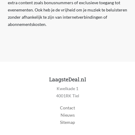
extra content zoals bonusnummers of exclusieve toegang tot
evenementen. Ook heb je de vrijheid om je muziek te beluisteren
zonder afhankelijk te zijn van internetverbindingen of
abonnementskosten.
LaagsteDeal.nl
Kwelkade 1
4001RK Tiel
Contact
Nieuws
Sitemap