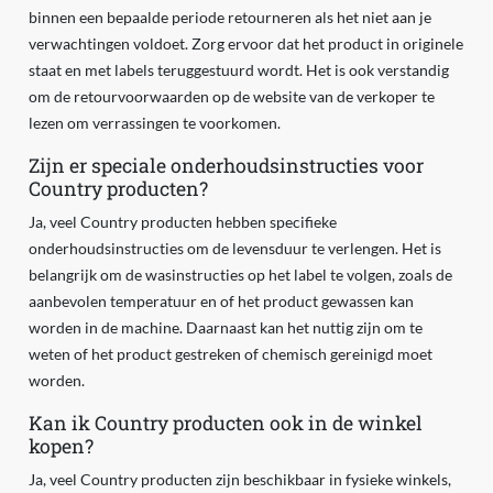
binnen een bepaalde periode retourneren als het niet aan je
verwachtingen voldoet. Zorg ervoor dat het product in originele
staat en met labels teruggestuurd wordt. Het is ook verstandig
om de retourvoorwaarden op de website van de verkoper te
lezen om verrassingen te voorkomen.
Zijn er speciale onderhoudsinstructies voor
Country producten?
Ja, veel Country producten hebben specifieke
onderhoudsinstructies om de levensduur te verlengen. Het is
belangrijk om de wasinstructies op het label te volgen, zoals de
aanbevolen temperatuur en of het product gewassen kan
worden in de machine. Daarnaast kan het nuttig zijn om te
weten of het product gestreken of chemisch gereinigd moet
worden.
Kan ik Country producten ook in de winkel
kopen?
Ja, veel Country producten zijn beschikbaar in fysieke winkels,