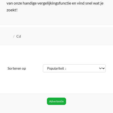
van onze handige vergelijkingsfunctie en vind snel wat je
zoekt!
Kruimelpad
Cd
Sorteren op
Advertentie