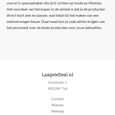
vooral in speciaalzaken die zich richten op mode en lifestyle.
Het voordeel van het kopen in de winkel is dat je de producten
direct kunt zien en passen, wat helpt bij het maken van een
weloverwogen keuze. Daarnaast kun je vaak advies krijgen van
het personeel over de beste producten voor jouw behoeften.
LaagsteDeal.nl
Kwelkade 1
4001RK Tiel
Contact
Nieuws
Sitemap