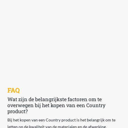
FAQ
Wat zijn de belangrijkste factoren om te
overwegen bij het kopen van een Country
product?
Bij het kopen van een Country product is het belangrijk om te
letten op de kwaliteit van de materialen en de afwerking.