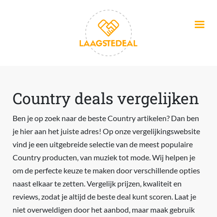
Overslaan en naar de inhoud gaan
Country deals vergelijken
Ben je op zoek naar de beste Country artikelen? Dan ben
je hier aan het juiste adres! Op onze vergelijkingswebsite
vind je een uitgebreide selectie van de meest populaire
Country producten, van muziek tot mode. Wij helpen je
om de perfecte keuze te maken door verschillende opties
naast elkaar te zetten. Vergelijk prijzen, kwaliteit en
reviews, zodat je altijd de beste deal kunt scoren. Laat je
niet overweldigen door het aanbod, maar maak gebruik