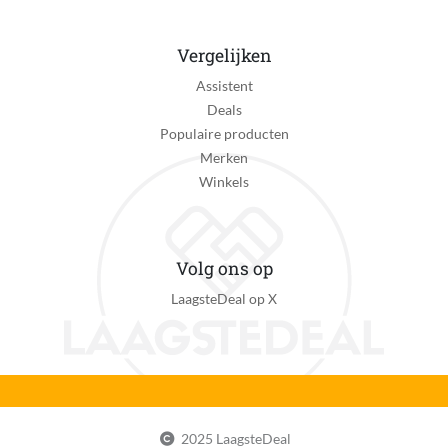
Vergelijken
Assistent
Deals
Populaire producten
Merken
Winkels
Volg ons op
LaagsteDeal op X
2025 LaagsteDeal