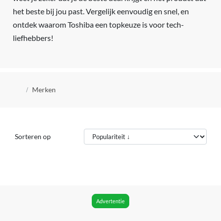
het beste bij jou past. Vergelijk eenvoudig en snel, en
ontdek waarom Toshiba een topkeuze is voor tech-
liefhebbers!
Kruimelpad
Merken
Sorteren op
Advertentie