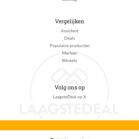
Vergelijken
Assistent
Deals
Populaire producten
Merken
Winkels
Volg ons op
LaagsteDeal op X