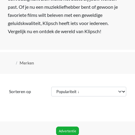
past. Of je nu een muziekliefhebber bent of gewoon je
favoriete films wilt beleven met een geweldige
geluidskwaliteit, Klipsch heeft iets voor iedereen.
Vergelijk nu en ontdek de wereld van Klipsch!
Kruimelpad
Merken
Sorteren op
Advertentie