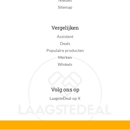
Nieuws
Sitemap
Vergelijken
Assistent
Deals
Populaire producten
Merken
Winkels
Volg ons op
LaagsteDeal op X