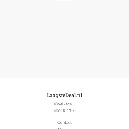
LaagsteDeal.nl
Kwelkade 1
4001RK Tiel
Contact