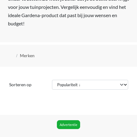
voor jouw tuinprojecten. Vergelijk eenvoudig en vind het
ideale Gardena-product dat past bij jouw wensen en
budget!
Kruimelpad
Merken
Sorteren op
Advertentie