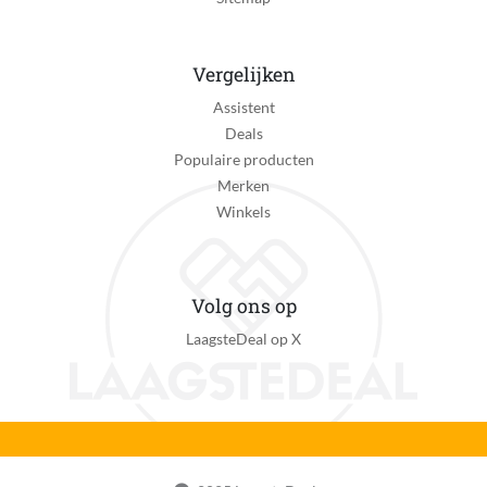
Vergelijken
Assistent
Deals
Populaire producten
Merken
Winkels
Volg ons op
LaagsteDeal op X