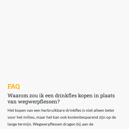
FAQ
Waarom zou ik een drinkfles kopen in plaats
van wegwerpflessen?
Het kopen van een herbruikbare drinkfles is niet alleen beter
voor het milieu, maar het kan ook kostenbesparend zijn op de
lange termijn. Wegwerpflessen dragen bij aan de