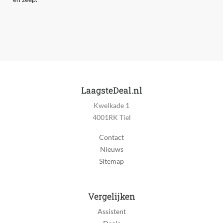
LaagsteDeal.nl
Kwelkade 1
4001RK Tiel
Contact
Nieuws
Sitemap
Vergelijken
Assistent