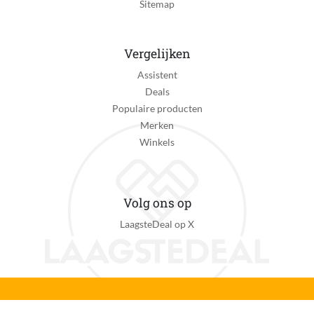
Sitemap
Vergelijken
Assistent
Deals
Populaire producten
Merken
Winkels
Volg ons op
LaagsteDeal op X