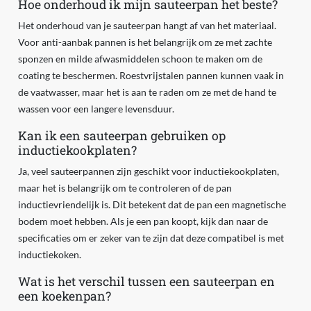
Hoe onderhoud ik mijn sauteerpan het beste?
Het onderhoud van je sauteerpan hangt af van het materiaal.
Voor anti-aanbak pannen is het belangrijk om ze met zachte
sponzen en milde afwasmiddelen schoon te maken om de
coating te beschermen. Roestvrijstalen pannen kunnen vaak in
de vaatwasser, maar het is aan te raden om ze met de hand te
wassen voor een langere levensduur.
Kan ik een sauteerpan gebruiken op
inductiekookplaten?
Ja, veel sauteerpannen zijn geschikt voor inductiekookplaten,
maar het is belangrijk om te controleren of de pan
inductievriendelijk is. Dit betekent dat de pan een magnetische
bodem moet hebben. Als je een pan koopt, kijk dan naar de
specificaties om er zeker van te zijn dat deze compatibel is met
inductiekoken.
Wat is het verschil tussen een sauteerpan en
een koekenpan?