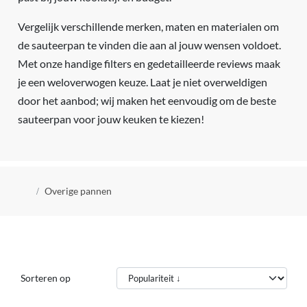
Vergelijk verschillende merken, maten en materialen om
de sauteerpan te vinden die aan al jouw wensen voldoet.
Met onze handige filters en gedetailleerde reviews maak
je een weloverwogen keuze. Laat je niet overweldigen
door het aanbod; wij maken het eenvoudig om de beste
sauteerpan voor jouw keuken te kiezen!
Kruimelpad
Overige pannen
Sorteren op