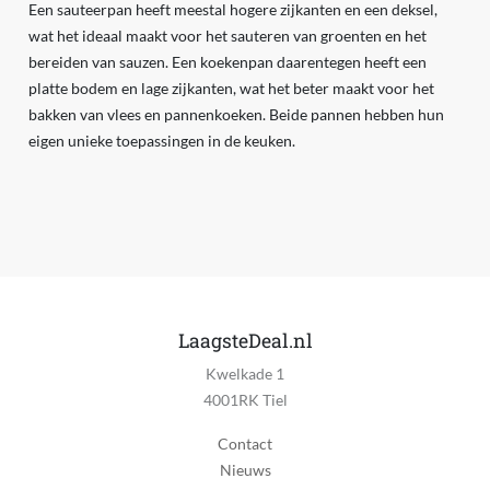
Een sauteerpan heeft meestal hogere zijkanten en een deksel,
wat het ideaal maakt voor het sauteren van groenten en het
bereiden van sauzen. Een koekenpan daarentegen heeft een
platte bodem en lage zijkanten, wat het beter maakt voor het
bakken van vlees en pannenkoeken. Beide pannen hebben hun
eigen unieke toepassingen in de keuken.
LaagsteDeal.nl
Kwelkade 1
4001RK Tiel
Contact
Nieuws