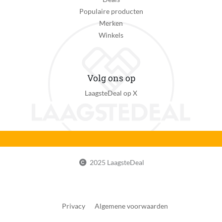
Populaire producten
Merken
Winkels
Volg ons op
LaagsteDeal op X
2025 LaagsteDeal
Privacy
Algemene voorwaarden