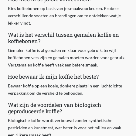
Kies koffiebonen op basis van je smaakvoorkeuren. Probeer
verschillende soorten en brandingen om te ontdekken wat je
lekker vindt.
Wat is het verschil tussen gemalen koffie en
koffiebonen?
Gemalen koffie is al gemalen en klaar voor gebruik, terwijl
koffiebonen vers zijn en gemalen moeten worden voor gebruik.
Versgemalen koffie heeft vaak een betere smaak.
Hoe bewaar ik mijn koffie het beste?
Bewaar koffie op een koele, donkere plaats in een luchtdichte
verpakking om de versheid te behouden.
Wat zijn de voordelen van biologisch
geproduceerde koffie?
Biologische koffie wordt verbouwd zonder synthetische
pesticiden en kunstmest, wat beter is voor het milieu en vaak
een rijkere smaak heeft.