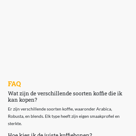
FAQ
Wat zijn de verschillende soorten koffie die ik
kan kopen?
Er zijn verschillende soorten koffie, waaronder Arabica,
Robusta, en blends. Elk type heeft zijn eigen smaakprofiel en
sterkte.
Hoe kies ik de juiste koffiebonen?