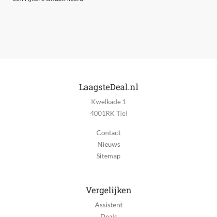
LaagsteDeal.nl
Kwelkade 1
4001RK Tiel
Contact
Nieuws
Sitemap
Vergelijken
Assistent
Deals