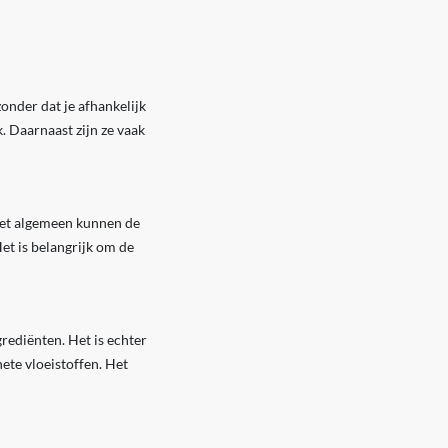
onder dat je afhankelijk
. Daarnaast zijn ze vaak
 het algemeen kunnen de
et is belangrijk om de
ediënten. Het is echter
ete vloeistoffen. Het