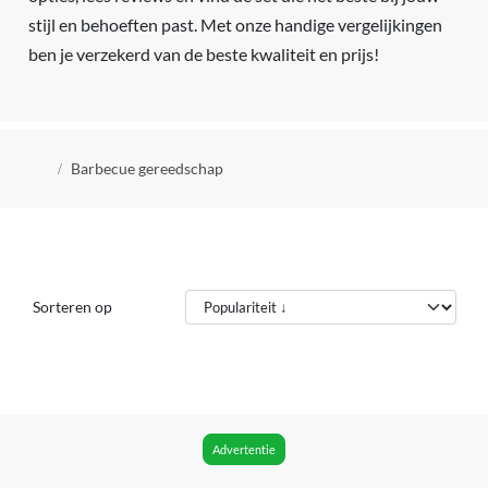
stijl en behoeften past. Met onze handige vergelijkingen
ben je verzekerd van de beste kwaliteit en prijs!
Kruimelpad
Barbecue gereedschap
Sorteren op
Advertentie