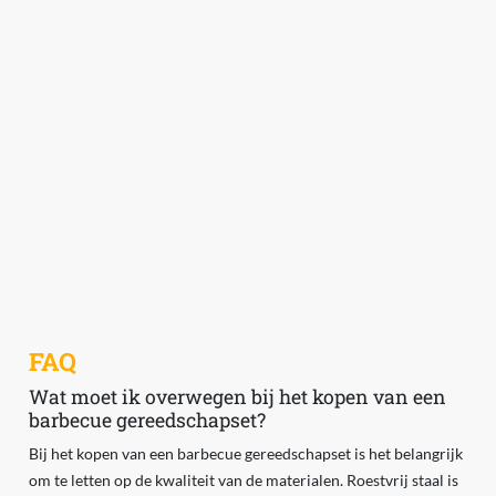
FAQ
Wat moet ik overwegen bij het kopen van een
barbecue gereedschapset?
Bij het kopen van een barbecue gereedschapset is het belangrijk
om te letten op de kwaliteit van de materialen. Roestvrij staal is