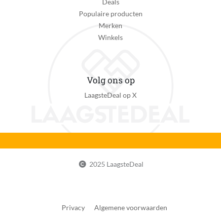
Deals
Populaire producten
Merken
Winkels
Volg ons op
LaagsteDeal op X
2025 LaagsteDeal
Privacy
Algemene voorwaarden