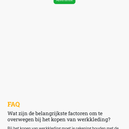
FAQ
Wat zijn de belangrijkste factoren om te
overwegen bij het kopen van werkkleding?
Bij het kopen van werkkleding moet je rekening houden met de