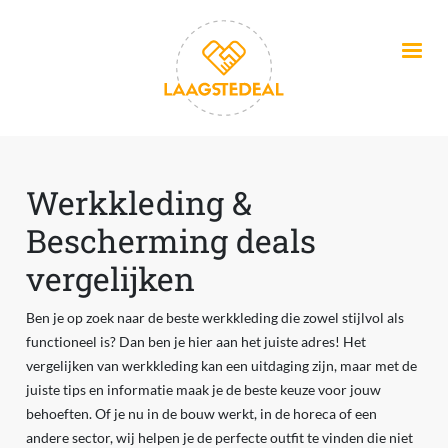
Overslaan en naar de inhoud gaan
Werkkleding &
Bescherming deals
vergelijken
Ben je op zoek naar de beste werkkleding die zowel stijlvol als
functioneel is? Dan ben je hier aan het juiste adres! Het
vergelijken van werkkleding kan een uitdaging zijn, maar met de
juiste tips en informatie maak je de beste keuze voor jouw
behoeften. Of je nu in de bouw werkt, in de horeca of een
andere sector, wij helpen je de perfecte outfit te vinden die niet