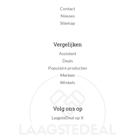
Contact
Nieuws
Sitemap
Vergelijken
Assistent
Deals
Populaire producten
Merken
Winkels
Volg ons op
LaagsteDeal op X