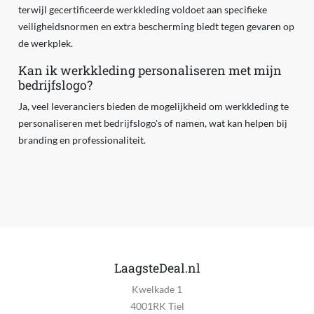
terwijl gecertificeerde werkkleding voldoet aan specifieke
veiligheidsnormen en extra bescherming biedt tegen gevaren op
de werkplek.
Kan ik werkkleding personaliseren met mijn
bedrijfslogo?
Ja, veel leveranciers bieden de mogelijkheid om werkkleding te
personaliseren met bedrijfslogo's of namen, wat kan helpen bij
branding en professionaliteit.
LaagsteDeal.nl
Kwelkade 1
4001RK Tiel