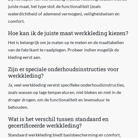
juiste maat, het type stof, de functionaliteit (zoals
waterdichtheid of ademend vermogen), veiligheidseisen en
comfort.
Hoe kan ik de juiste maat werkkleding kiezen?
Het is belangrijk om je maten op te meten en de maattabellen
van de fabrikant te raadplegen. Probeer indien mogelijk de
kleding eerst aan.
Zijn er speciale onderhoudsinstructies voor
werkkleding?
Ja, veel werkkleding vereist specifieke onderhoudsinstructies,
zoals wassen op lage temperaturen, niet bleken en niet in de
droger drogen, om de functionaliteit en levensduur te
behouden.
Wat is het verschil tussen standaard en
gecertificeerde werkkleding?
Standaard werkkleding biedt basisbescherming en comfort,