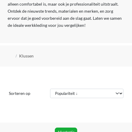
alleen comfortabel is, maar ook je professionaliteit uitstraalt.
Ontdek de nieuwste trends, materialen en merken, en zorg
ervoor dat je goed voorbereid aan de slag gaat. Laten we samen
de ideale werkkleding voor jou vergelijken!
Kruimelpad
Klussen
Sorteren op
Advertentie