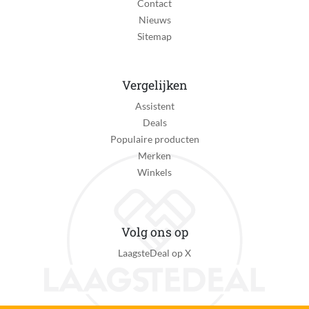
Contact
Nieuws
Sitemap
Vergelijken
Assistent
Deals
Populaire producten
Merken
Winkels
Volg ons op
LaagsteDeal op X