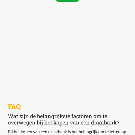
FAQ
Wat zijn de belangrijkste factoren om te
overwegen bij het kopen van een draaibank?
Bij het kopen van een draaibank is het belangrijk om te letten op