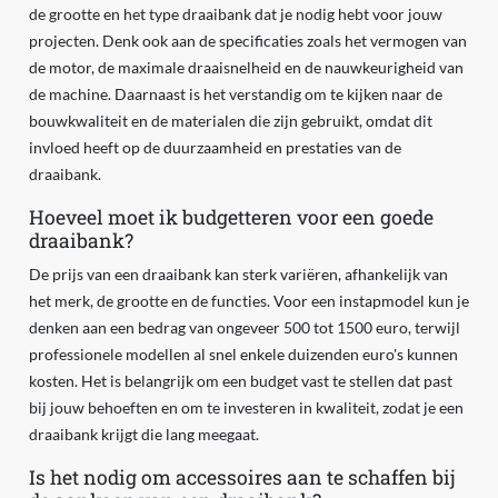
de grootte en het type draaibank dat je nodig hebt voor jouw
projecten. Denk ook aan de specificaties zoals het vermogen van
de motor, de maximale draaisnelheid en de nauwkeurigheid van
de machine. Daarnaast is het verstandig om te kijken naar de
bouwkwaliteit en de materialen die zijn gebruikt, omdat dit
invloed heeft op de duurzaamheid en prestaties van de
draaibank.
Hoeveel moet ik budgetteren voor een goede
draaibank?
De prijs van een draaibank kan sterk variëren, afhankelijk van
het merk, de grootte en de functies. Voor een instapmodel kun je
denken aan een bedrag van ongeveer 500 tot 1500 euro, terwijl
professionele modellen al snel enkele duizenden euro's kunnen
kosten. Het is belangrijk om een budget vast te stellen dat past
bij jouw behoeften en om te investeren in kwaliteit, zodat je een
draaibank krijgt die lang meegaat.
Is het nodig om accessoires aan te schaffen bij