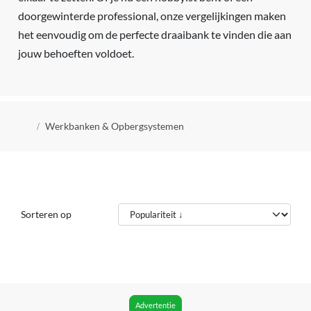
doorgewinterde professional, onze vergelijkingen maken
het eenvoudig om de perfecte draaibank te vinden die aan
jouw behoeften voldoet.
Kruimelpad
Werkbanken & Opbergsystemen
Sorteren op
Advertentie