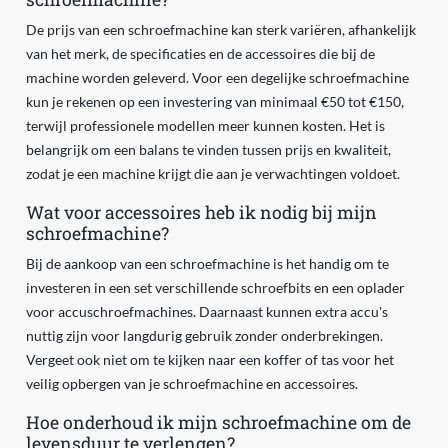
De prijs van een schroefmachine kan sterk variëren, afhankelijk
van het merk, de specificaties en de accessoires die bij de
machine worden geleverd. Voor een degelijke schroefmachine
kun je rekenen op een investering van minimaal €50 tot €150,
terwijl professionele modellen meer kunnen kosten. Het is
belangrijk om een balans te vinden tussen prijs en kwaliteit,
zodat je een machine krijgt die aan je verwachtingen voldoet.
Wat voor accessoires heb ik nodig bij mijn
schroefmachine?
Bij de aankoop van een schroefmachine is het handig om te
investeren in een set verschillende schroefbits en een oplader
voor accuschroefmachines. Daarnaast kunnen extra accu's
nuttig zijn voor langdurig gebruik zonder onderbrekingen.
Vergeet ook niet om te kijken naar een koffer of tas voor het
veilig opbergen van je schroefmachine en accessoires.
Hoe onderhoud ik mijn schroefmachine om de
levensduur te verlengen?