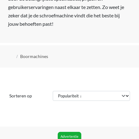
gebruikerservaringen naast elkaar te zetten. Zo weet je
zeker dat je de schroefmachine vindt die het beste bij
jouw behoeften past!
Kruimelpad
Boormachines
Sorteren op
Advertentie