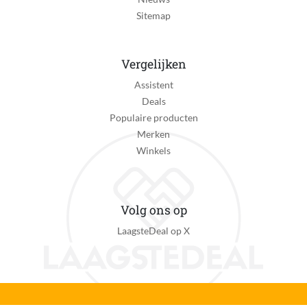
Sitemap
Vergelijken
Assistent
Deals
Populaire producten
Merken
Winkels
Volg ons op
LaagsteDeal op X