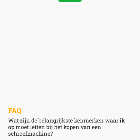
FAQ
Wat zijn de belangrijkste kenmerken waar ik
op moet letten bij het kopen van een
schroefmachine?