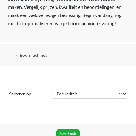
maken. Vergelijk prijzen, kwaliteit en beoordelingen, en
maak een weloverwogen beslissing. Begin vandaag nog
met het optimaliseren van je boormachine-ervaring!
Kruimelpad
Boormachines
Sorteren op
Advertentie