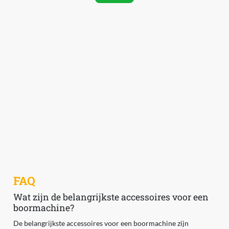
FAQ
Wat zijn de belangrijkste accessoires voor een
boormachine?
De belangrijkste accessoires voor een boormachine zijn