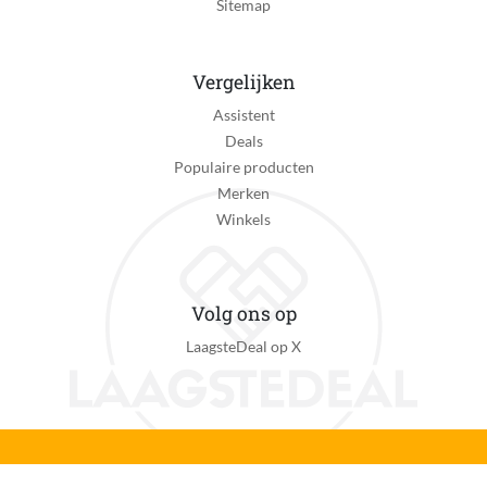
Sitemap
Vergelijken
Assistent
Deals
Populaire producten
Merken
Winkels
Volg ons op
LaagsteDeal op X