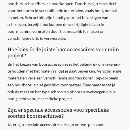
boorbits, schroefbits, en boorkoppen. Boorbits zijn essentieel
voor het boren in verschillende materialen, zoals hout, metaal
en beton. Schroefbits zijn handig voor het bevestigen van
schroeven, terwijl boorkoppen de veelzijdigheid van je
boormachine vergroten door het mogelijk te maken om
verschillende bits te verwisselen.
Hoe kies ik de juiste booraccessoires voor mijn
project?
Bij het kiezen van booraccessoires is het belangrijk om rekening
te houden met het materiaal dat je gaat bewerken. Verschillende
materialen vereisen verschillende soorten boren; bijvoorbeeld,
een houtboor is niet geschikt voor metaal. Daarnaast moet je
ook de maat en het type schroeven of boren overwegen die je
nodig hebt voor je specifieke project.
Zijn er speciale accessoires voor specifieke
soorten boormachines?
Ja, er zijn speciale accessoires die zijn ontworpen voor