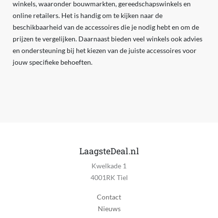
winkels, waaronder bouwmarkten, gereedschapswinkels en
online retailers. Het is handig om te kijken naar de
beschikbaarheid van de accessoires die je nodig hebt en om de
prijzen te vergelijken. Daarnaast bieden veel winkels ook advies
en ondersteuning bij het kiezen van de juiste accessoires voor
jouw specifieke behoeften.
LaagsteDeal.nl
Kwelkade 1
4001RK Tiel
Contact
Nieuws