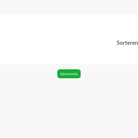
Sorteren
Advertentie