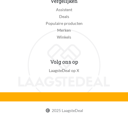
Vergelijken
Assistent
Deals
Populaire producten
Merken
Winkels
Volg ons op
LaagsteDeal op X
2025 LaagsteDeal