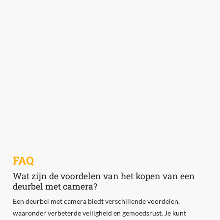
FAQ
Wat zijn de voordelen van het kopen van een
deurbel met camera?
Een deurbel met camera biedt verschillende voordelen,
waaronder verbeterde veiligheid en gemoedsrust. Je kunt