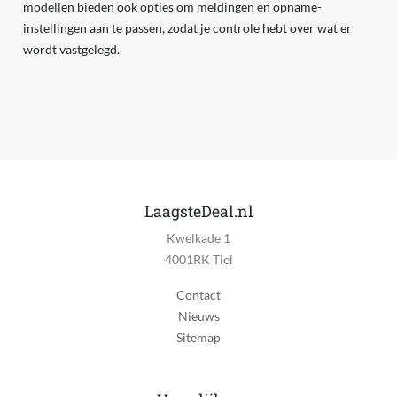
modellen bieden ook opties om meldingen en opname-
instellingen aan te passen, zodat je controle hebt over wat er
wordt vastgelegd.
LaagsteDeal.nl
Kwelkade 1
4001RK Tiel
Contact
Nieuws
Sitemap