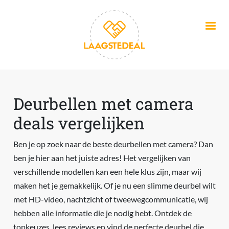
Overslaan en naar de inhoud gaan
Deurbellen met camera
deals vergelijken
Ben je op zoek naar de beste deurbellen met camera? Dan
ben je hier aan het juiste adres! Het vergelijken van
verschillende modellen kan een hele klus zijn, maar wij
maken het je gemakkelijk. Of je nu een slimme deurbel wilt
met HD-video, nachtzicht of tweewegcommunicatie, wij
hebben alle informatie die je nodig hebt. Ontdek de
topkeuzes, lees reviews en vind de perfecte deurbel die