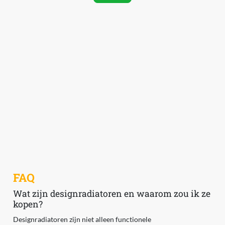
FAQ
Wat zijn designradiatoren en waarom zou ik ze
kopen?
Designradiatoren zijn niet alleen functionele