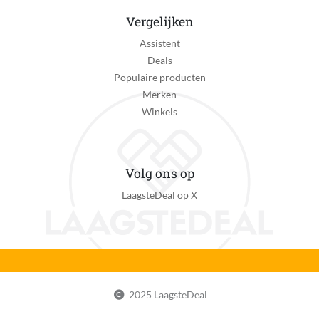
Vergelijken
Assistent
Deals
Populaire producten
Merken
Winkels
Volg ons op
LaagsteDeal op X
2025 LaagsteDeal