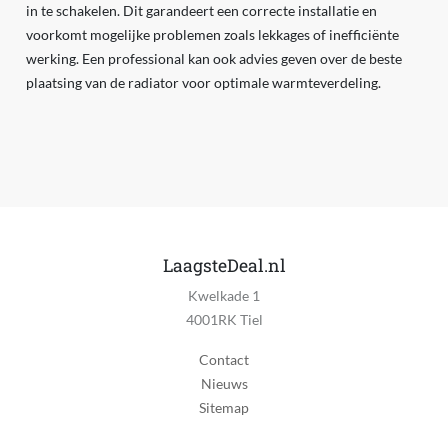
in te schakelen. Dit garandeert een correcte installatie en
voorkomt mogelijke problemen zoals lekkages of inefficiënte
werking. Een professional kan ook advies geven over de beste
plaatsing van de radiator voor optimale warmteverdeling.
LaagsteDeal.nl
Kwelkade 1
4001RK Tiel
Contact
Nieuws
Sitemap