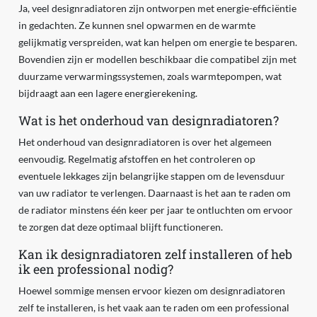
Ja, veel designradiatoren zijn ontworpen met energie-efficiëntie
in gedachten. Ze kunnen snel opwarmen en de warmte
gelijkmatig verspreiden, wat kan helpen om energie te besparen.
Bovendien zijn er modellen beschikbaar die compatibel zijn met
duurzame verwarmingssystemen, zoals warmtepompen, wat
bijdraagt aan een lagere energierekening.
Wat is het onderhoud van designradiatoren?
Het onderhoud van designradiatoren is over het algemeen
eenvoudig. Regelmatig afstoffen en het controleren op
eventuele lekkages zijn belangrijke stappen om de levensduur
van uw radiator te verlengen. Daarnaast is het aan te raden om
de radiator minstens één keer per jaar te ontluchten om ervoor
te zorgen dat deze optimaal blijft functioneren.
Kan ik designradiatoren zelf installeren of heb
ik een professional nodig?
Hoewel sommige mensen ervoor kiezen om designradiatoren
zelf te installeren, is het vaak aan te raden om een professional