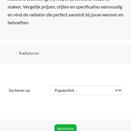
maken. Vergelijk prijzen, stijlen en specificaties eenvoudig
en vind de radiator die perfect aansluit bij jouw wensen en
behoeften.
Kruimelpad
Radiatoren
Sorteren op
Advertentie