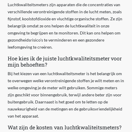
Luchtkwaliteitsmeters zijn apparaten die de concentraties van
verschillende verontreinigende stoffen in de lucht meten, zoals
fijnstof, koolstofdioxide en vluchtige organische stoffen. Ze zijn
belangrijk omdat ze ons helpen de luchtkwaliteit in onze
omgeving te begrijpen en te monitoren. Dit kan ons helpen om
gezondheidsrisico's te verminderen en een gezondere
leefomgeving te creëren.
Hoe kies ik de juiste luchtkwaliteitsmeter voor
mijn behoeften?
Bij het kiezen van een luchtkwaliteitsmeter is het belangrijk om
te overwegen welke verontreinigende stoffen je wilt meten en in
welke omgeving je de meter wilt gebruiken. Sommige meters
zijn geschikt voor binnengebruik, terwijl andere beter zijn voor
buitengebruik. Daarnaast is het goed om te letten op de
nauwkeurigheid van de metingen en de gebruiksvriendelijkheid
van het apparaat.
Wat zijn de kosten van luchtkwaliteitsmeters?