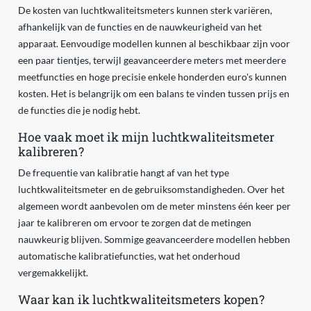
De kosten van luchtkwaliteitsmeters kunnen sterk variëren,
afhankelijk van de functies en de nauwkeurigheid van het
apparaat. Eenvoudige modellen kunnen al beschikbaar zijn voor
een paar tientjes, terwijl geavanceerdere meters met meerdere
meetfuncties en hoge precisie enkele honderden euro's kunnen
kosten. Het is belangrijk om een balans te vinden tussen prijs en
de functies die je nodig hebt.
Hoe vaak moet ik mijn luchtkwaliteitsmeter
kalibreren?
De frequentie van kalibratie hangt af van het type
luchtkwaliteitsmeter en de gebruiksomstandigheden. Over het
algemeen wordt aanbevolen om de meter minstens één keer per
jaar te kalibreren om ervoor te zorgen dat de metingen
nauwkeurig blijven. Sommige geavanceerdere modellen hebben
automatische kalibratiefuncties, wat het onderhoud
vergemakkelijkt.
Waar kan ik luchtkwaliteitsmeters kopen?