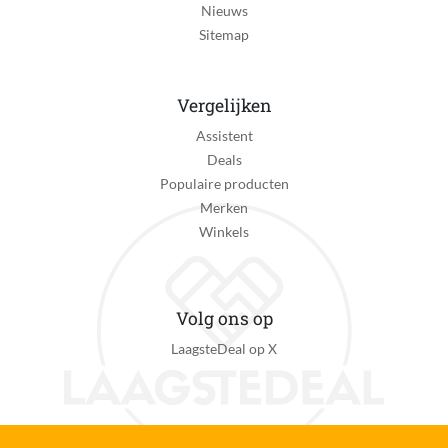
Nieuws
Sitemap
Vergelijken
Assistent
Deals
Populaire producten
Merken
Winkels
Volg ons op
LaagsteDeal op X