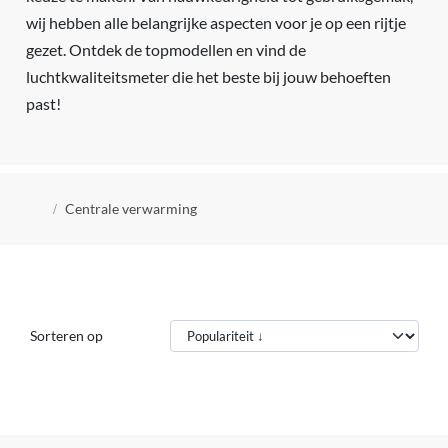
wij hebben alle belangrijke aspecten voor je op een rijtje
gezet. Ontdek de topmodellen en vind de
luchtkwaliteitsmeter die het beste bij jouw behoeften
past!
Kruimelpad
Centrale verwarming
Sorteren op