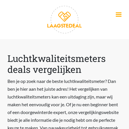
Overslaan en naar de inhoud gaan
Luchtkwaliteitsmeters
deals vergelijken
Ben je op zoek naar de beste luchtkwaliteitsmeter? Dan
ben je hier aan het juiste adres! Het vergelijken van
luchtkwaliteitsmeters kan een uitdaging zijn, maar wij
maken het eenvoudig voor je. Of je nu een beginner bent
of een doorgewinterde expert, onze vergelijkingswebsite
biedt je alle informatie die je nodig hebt om de perfecte
keuze te maken. Van nauwkeurigheid tot gebruiksgemak,