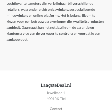
Luchtkwaliteitsmeters zijn verkrijgbaar bij verschillende
retailers, waaronder elektronicawinkels, gespecialiseerde
milieuwinkels en online platforms. Het is belangrijk om te
kiezen voor een betrouwbare verkoper die kwaliteitsproducten
aanbiedt. Daarnaast kan het nuttig zijn om de garantie en
klantenservice van de verkoper te controleren voordat je een
aankoop doet.
LaagsteDeal.nl
Kwelkade 1
4001RK Tiel
Contact