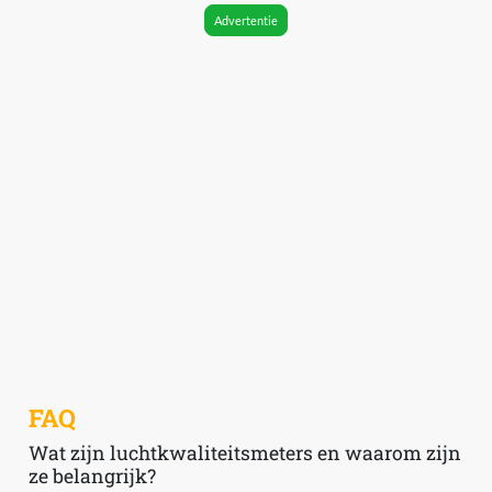
Advertentie
FAQ
Wat zijn luchtkwaliteitsmeters en waarom zijn
ze belangrijk?