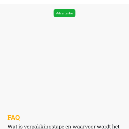
Advertentie
FAQ
Wat is verpakkingstape en waarvoor wordt het