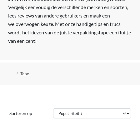
Vergelijk eenvoudig de verschillende merken en soorten,
lees reviews van andere gebruikers en maak een
weloverwogen keuze. Met onze handige tips en trucs
wordt het kiezen van de juiste verpakkingstape een fluitje
van een cent!
Kruimelpad
Tape
Sorteren op