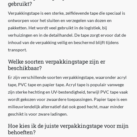
gebruikt?
Verpakkingstape is een sterke, zelfklevende tape die speciaal is
ontworpen voor het sluiten en verzegelen van dozen en
pakketten. Het wordt veel gebruikt in de logistiek, bij
verhuizingen en in de detailhandel. De tape zorgt ervoor dat de
inhoud van de verpakking veilig en beschermd blijft tijdens
transport.
Welke soorten verpakkingstape zijn er
beschikbaar?
Er zijn verschillende soorten verpakkingstape, waaronder acryl
tape, PVC tape en papier tape. Acryl tape is populair vanwege
zijn sterke hechting en UV-bestendigheid, terwijl PVC tape vaak
wordt gekozen voor zwaardere toepassingen. Papier tape is een
milieuvriendelijk alternatief dat ook goed hecht, maar minder
geschikt is voor zware ladingen.
Hoe kies ik de juiste verpakkingstape voor mijn
behoeften?