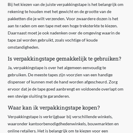
Bij het kiezen van de juiste verpakkingstape is het belangrijk om
rekening te houden met het gewicht en de grootte van de
pakketten die je wilt verzenden. Voor zwaardere dozen is het
aan te raden om een tape met een hoge treksterkte te kiezen.
Daarnaast moet je ook nadenken over de omgeving waarin de
tape zal worden gebruikt, zoals vochtige of koude
omstandigheden.
Is verpakkingstape gemakkelijk te gebruiken?
Ja, verpakkingstape is over het algemeen eenvoudig te
gebruiken. De meeste tapes zijn voorzien van een handige
dispenser of kunnen met de hand worden afgescheurd. Zorg
ervoor dat je de tape goed aanbrengt en voldoende overlapt om
een stevige sluiting te garanderen.
Waar kan ik verpakkingstape kopen?
Verpakkingstape is verkrijgbaar bij verschillende winkels,
waaronder kantoorbenodigdhedenwinkels, bouwmarkten en
online retailers. Het is belangrijk om te kiezen voor een