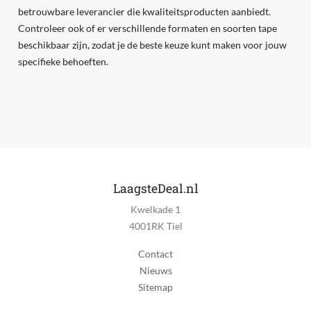
betrouwbare leverancier die kwaliteitsproducten aanbiedt.
Controleer ook of er verschillende formaten en soorten tape
beschikbaar zijn, zodat je de beste keuze kunt maken voor jouw
specifieke behoeften.
LaagsteDeal.nl
Kwelkade 1
4001RK Tiel
Contact
Nieuws
Sitemap