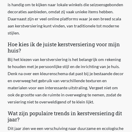
is handig om te kijken naar lokale winkels die seizoensgebonden
decoraties aanbieden, omdat zij vaak unieke items hebben.
Daarnaast zijn er veel online platforms waar je een breed scala
aan kerstversiering kunt vinden, van traditionele tot moderne
stijlen.
Hoe kies ik de juiste kerstversiering voor mijn
huis?
Bij het kiezen van kerstversiering is het belangrijk om rekening
te houden met je persoonlijke stijl en de inrichting van je huis.
Denk na over een kleurenschema dat past bij je bestaande decor
en overweeg het gebruik van verschillende texturen en
materialen voor een interessante uitstraling. Vergeet niet om
ook de grootte van de ruimte in overweging te nemen, zodat de
versiering niet te overweldigend of te klein lijkt.
Wat zijn populaire trends in kerstversiering dit
jaar?
Dit jaar zien we een verschuiving naar duurzame en ecologische