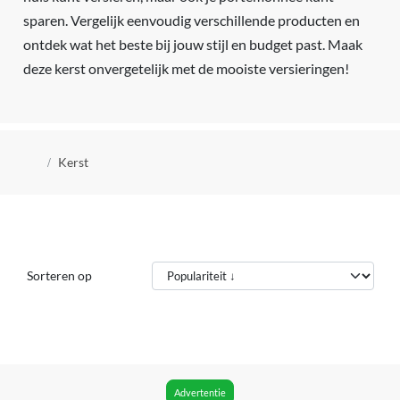
sparen. Vergelijk eenvoudig verschillende producten en
ontdek wat het beste bij jouw stijl en budget past. Maak
deze kerst onvergetelijk met de mooiste versieringen!
Kruimelpad
Kerst
Sorteren op
Advertentie