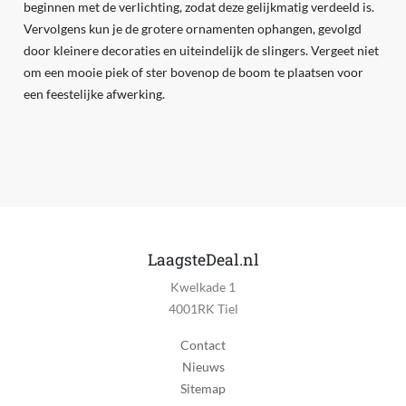
beginnen met de verlichting, zodat deze gelijkmatig verdeeld is.
Vervolgens kun je de grotere ornamenten ophangen, gevolgd
door kleinere decoraties en uiteindelijk de slingers. Vergeet niet
om een mooie piek of ster bovenop de boom te plaatsen voor
een feestelijke afwerking.
LaagsteDeal.nl
Kwelkade 1
4001RK Tiel
Contact
Nieuws
Sitemap