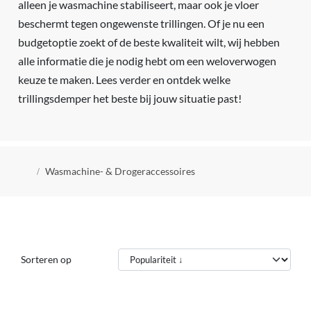
alleen je wasmachine stabiliseert, maar ook je vloer
beschermt tegen ongewenste trillingen. Of je nu een
budgetoptie zoekt of de beste kwaliteit wilt, wij hebben
alle informatie die je nodig hebt om een weloverwogen
keuze te maken. Lees verder en ontdek welke
trillingsdemper het beste bij jouw situatie past!
Kruimelpad
Wasmachine- & Drogeraccessoires
Sorteren op