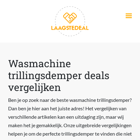
Overslaan en naar de inhoud gaan
Wasmachine
trillingsdemper deals
vergelijken
Ben je op zoek naar de beste wasmachine trillingsdemper?
Dan ben je hier aan het juiste adres! Het vergelijken van
verschillende artikelen kan een uitdaging zijn, maar wij
maken het je gemakkelijk. Onze uitgebreide vergelijkingen
helpen je om de perfecte trillingsdemper te vinden die niet