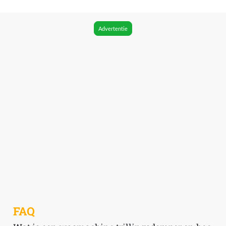
Advertentie
FAQ