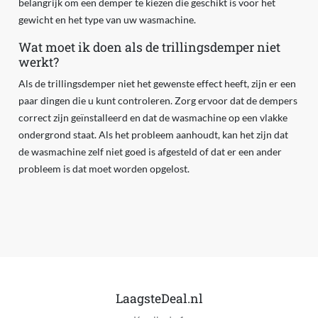
belangrijk om een demper te kiezen die geschikt is voor het
gewicht en het type van uw wasmachine.
Wat moet ik doen als de trillingsdemper niet
werkt?
Als de trillingsdemper niet het gewenste effect heeft, zijn er een
paar dingen die u kunt controleren. Zorg ervoor dat de dempers
correct zijn geïnstalleerd en dat de wasmachine op een vlakke
ondergrond staat. Als het probleem aanhoudt, kan het zijn dat
de wasmachine zelf niet goed is afgesteld of dat er een ander
probleem is dat moet worden opgelost.
LaagsteDeal.nl