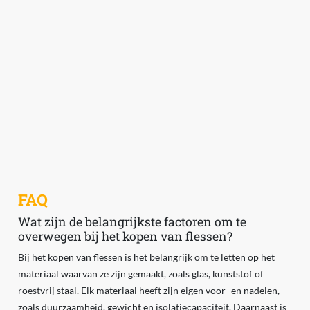
FAQ
Wat zijn de belangrijkste factoren om te
overwegen bij het kopen van flessen?
Bij het kopen van flessen is het belangrijk om te letten op het
materiaal waarvan ze zijn gemaakt, zoals glas, kunststof of
roestvrij staal. Elk materiaal heeft zijn eigen voor- en nadelen,
zoals duurzaamheid, gewicht en isolatiecapaciteit. Daarnaast is