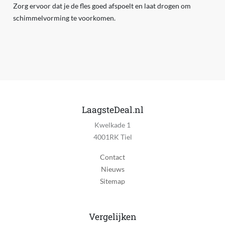
Zorg ervoor dat je de fles goed afspoelt en laat drogen om
schimmelvorming te voorkomen.
LaagsteDeal.nl
Kwelkade 1
4001RK Tiel
Contact
Nieuws
Sitemap
Vergelijken