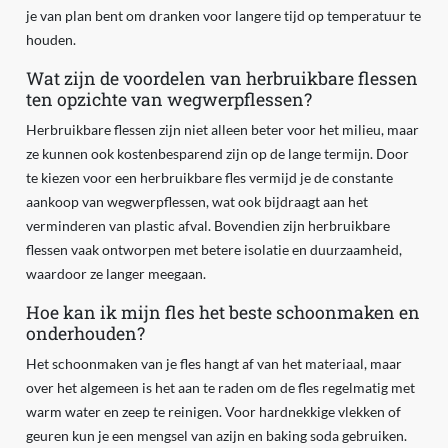
je van plan bent om dranken voor langere tijd op temperatuur te
houden.
Wat zijn de voordelen van herbruikbare flessen
ten opzichte van wegwerpflessen?
Herbruikbare flessen zijn niet alleen beter voor het milieu, maar
ze kunnen ook kostenbesparend zijn op de lange termijn. Door
te kiezen voor een herbruikbare fles vermijd je de constante
aankoop van wegwerpflessen, wat ook bijdraagt aan het
verminderen van plastic afval. Bovendien zijn herbruikbare
flessen vaak ontworpen met betere isolatie en duurzaamheid,
waardoor ze langer meegaan.
Hoe kan ik mijn fles het beste schoonmaken en
onderhouden?
Het schoonmaken van je fles hangt af van het materiaal, maar
over het algemeen is het aan te raden om de fles regelmatig met
warm water en zeep te reinigen. Voor hardnekkige vlekken of
geuren kun je een mengsel van azijn en baking soda gebruiken.