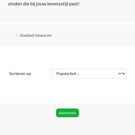
vinden die bij jouw levensstijl past!
Kruimelpad
Voedsel bewaren
Sorteren op
Advertentie