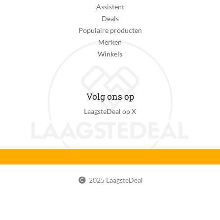
Assistent
Deals
Populaire producten
Merken
Winkels
Volg ons op
LaagsteDeal op X
2025 LaagsteDeal