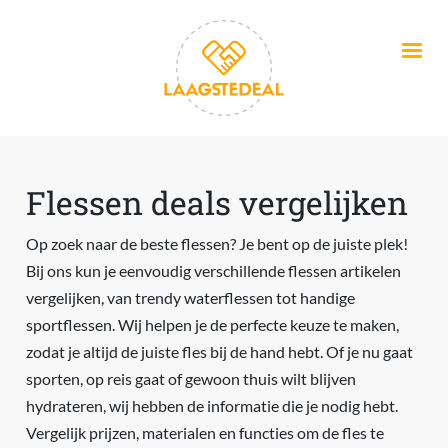
Overslaan en naar de inhoud gaan
Flessen deals vergelijken
Op zoek naar de beste flessen? Je bent op de juiste plek!
Bij ons kun je eenvoudig verschillende flessen artikelen
vergelijken, van trendy waterflessen tot handige
sportflessen. Wij helpen je de perfecte keuze te maken,
zodat je altijd de juiste fles bij de hand hebt. Of je nu gaat
sporten, op reis gaat of gewoon thuis wilt blijven
hydrateren, wij hebben de informatie die je nodig hebt.
Vergelijk prijzen, materialen en functies om de fles te