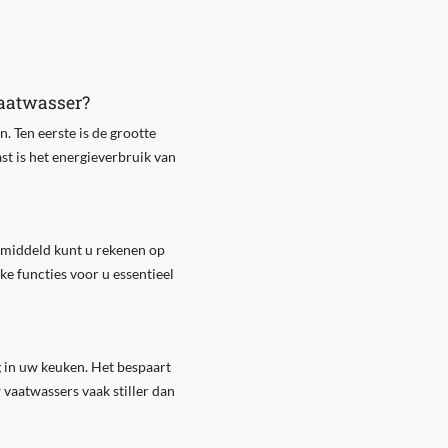
vaatwasser?
. Ten eerste is de grootte
st is het energieverbruik van
Gemiddeld kunt u rekenen op
ke functies voor u essentieel
 in uw keuken. Het bespaart
vaatwassers vaak stiller dan