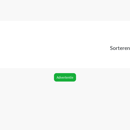
Sorteren
Advertentie