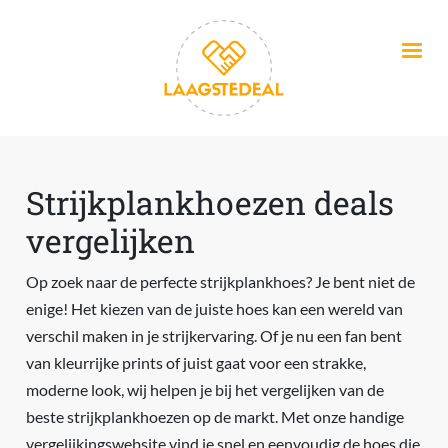
Overslaan en naar de inhoud gaan
Strijkplankhoezen deals
vergelijken
Op zoek naar de perfecte strijkplankhoes? Je bent niet de
enige! Het kiezen van de juiste hoes kan een wereld van
verschil maken in je strijkervaring. Of je nu een fan bent
van kleurrijke prints of juist gaat voor een strakke,
moderne look, wij helpen je bij het vergelijken van de
beste strijkplankhoezen op de markt. Met onze handige
vergelijkingswebsite vind je snel en eenvoudig de hoes die