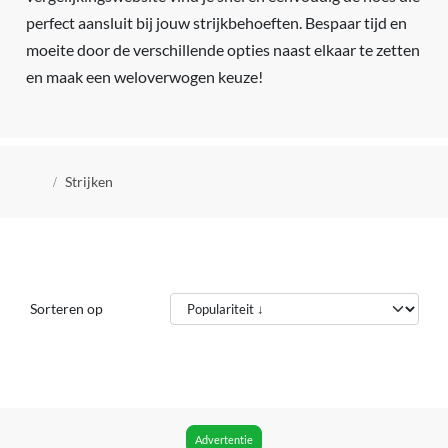
perfect aansluit bij jouw strijkbehoeften. Bespaar tijd en
moeite door de verschillende opties naast elkaar te zetten
en maak een weloverwogen keuze!
Kruimelpad
Strijken
Sorteren op
Advertentie