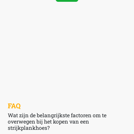
FAQ
Wat zijn de belangrijkste factoren om te
overwegen bij het kopen van een
strijkplankhoes?