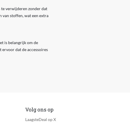
 te verwijderen zonder dat
 van stoffen, wat een extra
et is belangrijk om de
t ervoor dat de accessoires
Volg ons op
LaagsteDeal op X