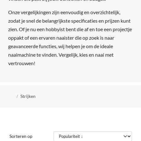
Onze vergelijkingen zijn eenvoudig en overzichtelijk,
zodat je snel de belangrijkste specificaties en prijzen kunt
zien. Of je nu een hobbyist bent die af en toe een projectje
oppakt of een ervaren naaister die op zoek is naar
geavanceerde functies, wij helpen je om de ideale
naaimachine te vinden. Vergelijk, kies en naai met
vertrouwen!
Kruimelpad
Strijken
Sorteren op