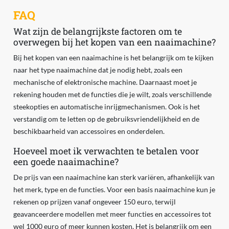
FAQ
Wat zijn de belangrijkste factoren om te
overwegen bij het kopen van een naaimachine?
Bij het kopen van een naaimachine is het belangrijk om te kijken
naar het type naaimachine dat je nodig hebt, zoals een
mechanische of elektronische machine. Daarnaast moet je
rekening houden met de functies die je wilt, zoals verschillende
steekopties en automatische inrijgmechanismen. Ook is het
verstandig om te letten op de gebruiksvriendelijkheid en de
beschikbaarheid van accessoires en onderdelen.
Hoeveel moet ik verwachten te betalen voor
een goede naaimachine?
De prijs van een naaimachine kan sterk variëren, afhankelijk van
het merk, type en de functies. Voor een basis naaimachine kun je
rekenen op prijzen vanaf ongeveer 150 euro, terwijl
geavanceerdere modellen met meer functies en accessoires tot
wel 1000 euro of meer kunnen kosten. Het is belangrijk om een