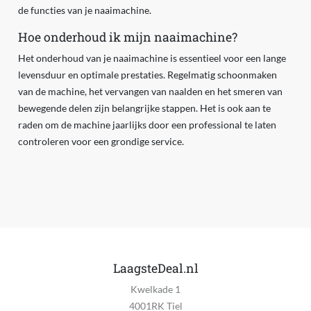
de functies van je naaimachine.
Hoe onderhoud ik mijn naaimachine?
Het onderhoud van je naaimachine is essentieel voor een lange
levensduur en optimale prestaties. Regelmatig schoonmaken
van de machine, het vervangen van naalden en het smeren van
bewegende delen zijn belangrijke stappen. Het is ook aan te
raden om de machine jaarlijks door een professional te laten
controleren voor een grondige service.
LaagsteDeal.nl
Kwelkade 1
4001RK Tiel