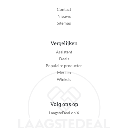
Contact
Nieuws
Sitemap
Vergelijken
Assistent
Deals
Populaire producten
Merken
Winkels
Volg ons op
LaagsteDeal op X