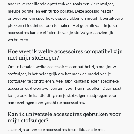
andere verschillende opzetstukken zoals een kierenzuiger,
meubelborstel en een turbo borstel. Deze accessoires zijn
ontworpen om specifieke oppervlakken en moeilijk bereikbare
plekken effectief schoon te maken. Het gebruik van de juiste
accessoires kan de efficiëntie van je stofzuiger aanzienlijk
verbeteren.
Hoe weet ik welke accessoires compatibel zijn
met mijn stofzuiger?
Om te bepalen welke accessoires compatibel zijn met jouw
stofzuiger, is het belangrijk om het merk en model van je
stofzuiger te controleren. Veel fabrikanten bieden specifieke
accessoires die ontworpen zijn voor hun modellen. Daarnaast
kun je ook de handleiding van je stofzuiger raadplegen voor
aanbevelingen over geschikte accessoires.
Kan ik universele accessoires gebruiken voor
mijn stofzuiger?
Ja, er zijn universele accessoires beschikbaar die met