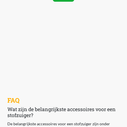
FAQ
Wat zijn de belangrijkste accessoires voor een
stofzuiger?
De belangrijkste accessoires voor een stofzuiger zijn onder