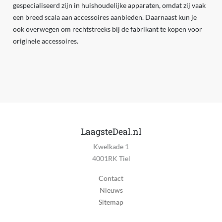
gespecialiseerd zijn in huishoudelijke apparaten, omdat zij vaak
een breed scala aan accessoires aanbieden. Daarnaast kun je
ook overwegen om rechtstreeks bij de fabrikant te kopen voor
originele accessoires.
LaagsteDeal.nl
Kwelkade 1
4001RK Tiel
Contact
Nieuws
Sitemap