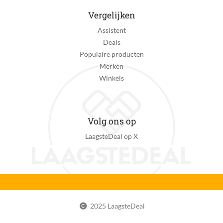
Vergelijken
Assistent
Deals
Populaire producten
Merken
Winkels
Volg ons op
LaagsteDeal op X
2025 LaagsteDeal