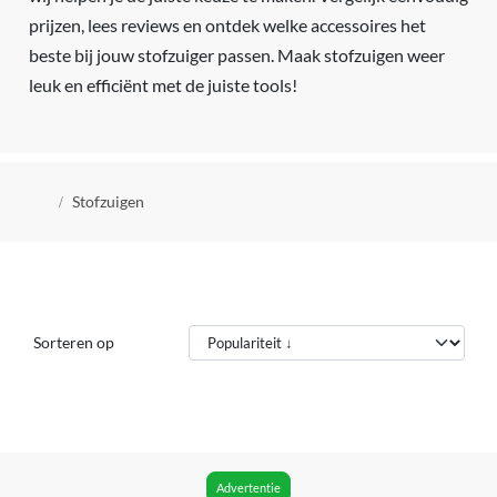
prijzen, lees reviews en ontdek welke accessoires het
beste bij jouw stofzuiger passen. Maak stofzuigen weer
leuk en efficiënt met de juiste tools!
Kruimelpad
Stofzuigen
Sorteren op
Advertentie