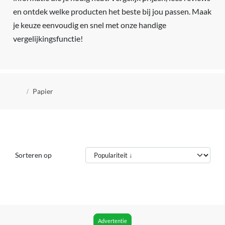
en ontdek welke producten het beste bij jou passen. Maak
je keuze eenvoudig en snel met onze handige
vergelijkingsfunctie!
Kruimelpad
Papier
Sorteren op
Advertentie