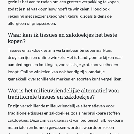
gezin is het aan te raden om een grotere verpakking te kopen,
zodat je niet vaak opnieuw hoeft te winkelen. Houd ook
rekening met seizoensgebonden gebruik, zoals tijdens de
allergieën of griepseizoen.
Waar kan ik tissues en zakdoekjes het beste
kopen?
Tissues en zakdoekjes zijn verkrijgbaar bij supermarkten,
drogisterijen en online winkels. Het is handig om te kijken naar
aanbiedingen en kortingen, vooral als je grote hoeveelheden
koopt. Online winkelen kan ook handig zijn, omdat je
gemakkelijk verschillende merken en soorten kunt vergelijken.
Wat is het milieuvriendelijke alternatief voor
traditionele tissues en zakdoekjes?
Er zijn verschillende milieuvriendelijke alternatieven voor
traditionele tissues en zakdoekjes, zoals herbruikbare stoffen
zakdoekjes. Deze zijn vaak gemaakt van biologisch afbreekbare
materialen en kunnen gewassen worden, waardoor ze een