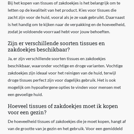
Bij het kopen van tissues of zakdoekjes is het belangrijk om te
letten op de kwaliteit van het product. Kies voor tissues die
zacht zijn voor de huid, vooral als je ze vaak gebruikt. Daarnaast
is het handig om te kijken naar de verpakking en de hoeveelheid,
zodat je voldoende voorraad hebt voor jouw behoeften.
Zijn er verschillende soorten tissues en
zakdoekjes beschikbaar?
Ja, er zijn verschillende soorten tissues en zakdoekjes
beschikbaar, waaronder vochtige en droge varianten. Vochtige
zakdoekjes zijn ideaal voor het reinigen van de huid, terwijl
droge tissues perfect zijn voor dagelijks gebruik. Het is ook
mogelijk om hypoallergene opties te vinden voor mensen met
een gevoelige huid.
Hoeveel tissues of zakdoekjes moet ik kopen
voor een gezin?
De hoeveelheid tissues of zakdoekjes die je moet kopen, hangt af
van de grootte van je gezin en het gebruik. Voor een gemiddeld