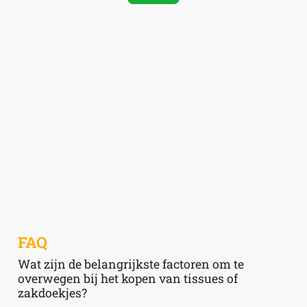
FAQ
Wat zijn de belangrijkste factoren om te
overwegen bij het kopen van tissues of
zakdoekjes?