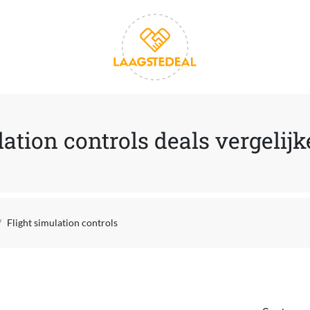
lation controls deals vergelij
Flight simulation controls