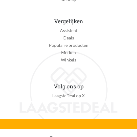
Vergelijken
Assistent
Deals
Populaire producten
Merken
Winkels
Volg ons op
LaagsteDeal op X