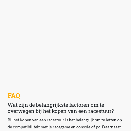
FAQ
Wat zijn de belangrijkste factoren om te
overwegen bij het kopen van een racestuur?
Bij het kopen van een racestuur is het belangrijk om te letten op
de compatibiliteit met je racegame en console of pc. Daarnaast