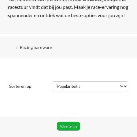
racestuur vindt dat bij jou past. Maak je race-ervaring nog
spannender en ontdek wat de beste opties voor jou zijn!
Kruimelpad
Racing hardware
Sorteren op
Advertentie