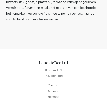
uw fiets stevig op zijn plaats blijft, wat de kans op ongelukken
vermindert. Bovendien maakt het gebruik van een fietshouder
het gemakkelijker om uw fiets mee te nemen op reis, naar de
sportschool of op een fietsvakantie.
LaagsteDeal.nl
Kwelkade 1
4001RK Tiel
Contact
Nieuws
Sitemap