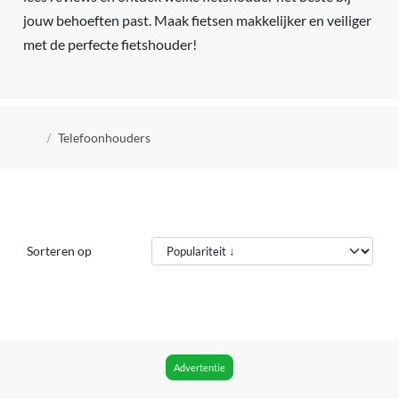
jouw behoeften past. Maak fietsen makkelijker en veiliger
met de perfecte fietshouder!
Kruimelpad
Telefoonhouders
Sorteren op
Advertentie