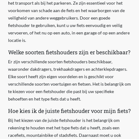
het transport als bij het parkeren. Ze zijn essentieel voor het
voorkomen van schade aan de fiets en het waarborgen van de
veiligheid van andere weggebruikers. Door een goede
fietshouder te gebruiken, kunt u uw fiets eenvoudig en veilig
vervoeren, of het nu op een auto, in een garage of op een andere
locatie is.
Welke soorten fietshouders zijn er beschikbaar?
Er zijn verschillende soorten fietshouders beschikbaar,
waaronder dakdragers, trekhaakdragers en achterklepdragers.
Elke soort heeft zijn eigen voordelen en is geschikt voor
verschillende soorten voertuigen en fietsen. Het is belangrijk om
te kiezen voor een fietshouder die past bij uw specifieke
behoeften en het type fiets dat u heeft.
Hoe kies ik de juiste fietshouder voor mijn fiets?
Bij het kiezen van de juiste fietshouder is het belangrijk om
rekening te houden met het type fiets dat u heeft, zoals een
racefiets, mountainbike of stadsfiets. Daarnaast moet u ook