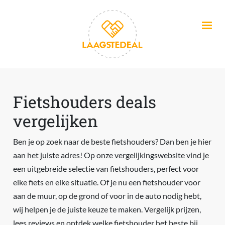
Overslaan en naar de inhoud gaan
Fietshouders deals
vergelijken
Ben je op zoek naar de beste fietshouders? Dan ben je hier
aan het juiste adres! Op onze vergelijkingswebsite vind je
een uitgebreide selectie van fietshouders, perfect voor
elke fiets en elke situatie. Of je nu een fietshouder voor
aan de muur, op de grond of voor in de auto nodig hebt,
wij helpen je de juiste keuze te maken. Vergelijk prijzen,
lees reviews en ontdek welke fietshouder het beste bij