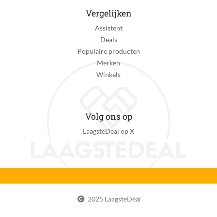
Vergelijken
Assistent
Deals
Populaire producten
Merken
Winkels
Volg ons op
LaagsteDeal op X
2025 LaagsteDeal