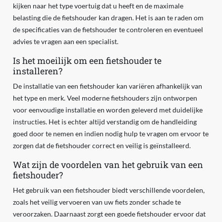
kijken naar het type voertuig dat u heeft en de maximale
belasting die de fietshouder kan dragen. Het is aan te raden om
de specificaties van de fietshouder te controleren en eventueel
advies te vragen aan een specialist.
Is het moeilijk om een fietshouder te
installeren?
De installatie van een fietshouder kan variëren afhankelijk van
het type en merk. Veel moderne fietshouders zijn ontworpen
voor eenvoudige installatie en worden geleverd met duidelijke
instructies. Het is echter altijd verstandig om de handleiding
goed door te nemen en indien nodig hulp te vragen om ervoor te
zorgen dat de fietshouder correct en veilig is geïnstalleerd.
Wat zijn de voordelen van het gebruik van een
fietshouder?
Het gebruik van een fietshouder biedt verschillende voordelen,
zoals het veilig vervoeren van uw fiets zonder schade te
veroorzaken. Daarnaast zorgt een goede fietshouder ervoor dat