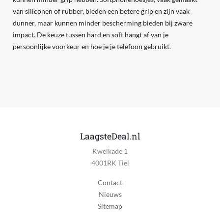
van siliconen of rubber, bieden een betere grip en zijn vaak
dunner, maar kunnen minder bescherming bieden bij zware
impact. De keuze tussen hard en soft hangt af van je
persoonlijke voorkeur en hoe je je telefoon gebruikt.
LaagsteDeal.nl
Kwelkade 1
4001RK Tiel
Contact
Nieuws
Sitemap