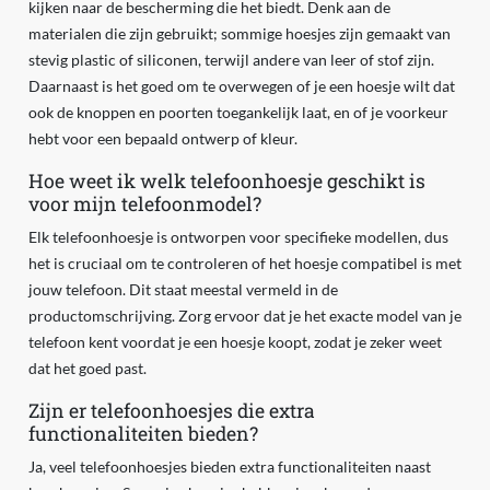
kijken naar de bescherming die het biedt. Denk aan de
materialen die zijn gebruikt; sommige hoesjes zijn gemaakt van
stevig plastic of siliconen, terwijl andere van leer of stof zijn.
Daarnaast is het goed om te overwegen of je een hoesje wilt dat
ook de knoppen en poorten toegankelijk laat, en of je voorkeur
hebt voor een bepaald ontwerp of kleur.
Hoe weet ik welk telefoonhoesje geschikt is
voor mijn telefoonmodel?
Elk telefoonhoesje is ontworpen voor specifieke modellen, dus
het is cruciaal om te controleren of het hoesje compatibel is met
jouw telefoon. Dit staat meestal vermeld in de
productomschrijving. Zorg ervoor dat je het exacte model van je
telefoon kent voordat je een hoesje koopt, zodat je zeker weet
dat het goed past.
Zijn er telefoonhoesjes die extra
functionaliteiten bieden?
Ja, veel telefoonhoesjes bieden extra functionaliteiten naast