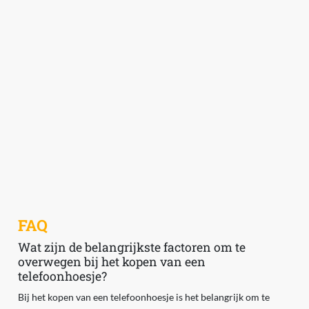
FAQ
Wat zijn de belangrijkste factoren om te
overwegen bij het kopen van een
telefoonhoesje?
Bij het kopen van een telefoonhoesje is het belangrijk om te