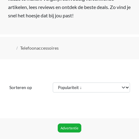
artikelen, lees reviews en ontdek de beste deals. Zo vind je
snel het hoesje dat bij jou past!
Kruimelpad
Telefoonaccessoires
Sorteren op
Advertentie