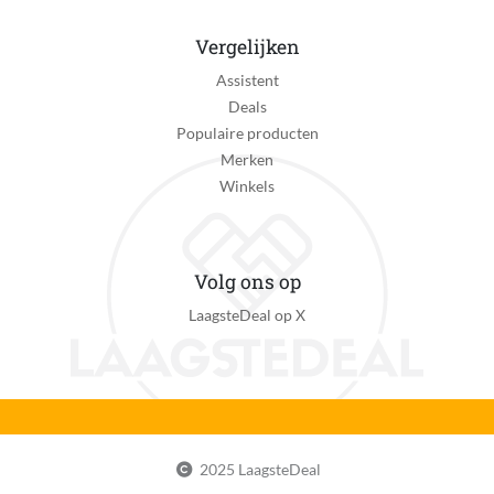
Vergelijken
Assistent
Deals
Populaire producten
Merken
Winkels
Volg ons op
LaagsteDeal op X
2025 LaagsteDeal