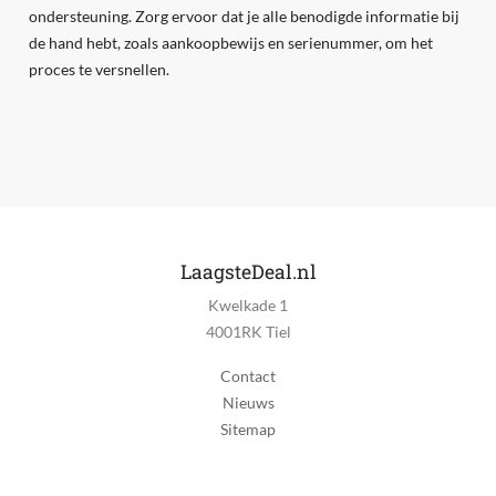
ondersteuning. Zorg ervoor dat je alle benodigde informatie bij
de hand hebt, zoals aankoopbewijs en serienummer, om het
proces te versnellen.
LaagsteDeal.nl
Kwelkade 1
4001RK Tiel
Contact
Nieuws
Sitemap