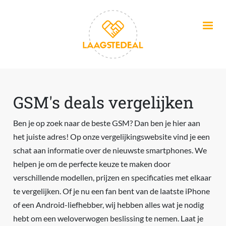
Overslaan en naar de inhoud gaan
GSM's deals vergelijken
Ben je op zoek naar de beste GSM? Dan ben je hier aan
het juiste adres! Op onze vergelijkingswebsite vind je een
schat aan informatie over de nieuwste smartphones. We
helpen je om de perfecte keuze te maken door
verschillende modellen, prijzen en specificaties met elkaar
te vergelijken. Of je nu een fan bent van de laatste iPhone
of een Android-liefhebber, wij hebben alles wat je nodig
hebt om een weloverwogen beslissing te nemen. Laat je