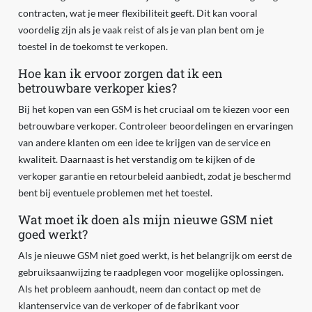
contracten, wat je meer flexibiliteit geeft. Dit kan vooral
voordelig zijn als je vaak reist of als je van plan bent om je
toestel in de toekomst te verkopen.
Hoe kan ik ervoor zorgen dat ik een
betrouwbare verkoper kies?
Bij het kopen van een GSM is het cruciaal om te kiezen voor een
betrouwbare verkoper. Controleer beoordelingen en ervaringen
van andere klanten om een idee te krijgen van de service en
kwaliteit. Daarnaast is het verstandig om te kijken of de
verkoper garantie en retourbeleid aanbiedt, zodat je beschermd
bent bij eventuele problemen met het toestel.
Wat moet ik doen als mijn nieuwe GSM niet
goed werkt?
Als je nieuwe GSM niet goed werkt, is het belangrijk om eerst de
gebruiksaanwijzing te raadplegen voor mogelijke oplossingen.
Als het probleem aanhoudt, neem dan contact op met de
klantenservice van de verkoper of de fabrikant voor