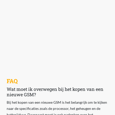
FAQ
Wat moet ik overwegen bij het kopen van een
nieuwe GSM?
Bij het kopen van een nieuwe GSM is het belangrijk om te kijken
naar de specificaties zoals de processor, het geheugen en de
batterijduur. Daarnaast moet je ook nadenken over het