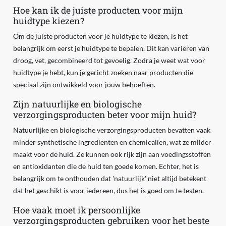
Hoe kan ik de juiste producten voor mijn
huidtype kiezen?
Om de juiste producten voor je huidtype te kiezen, is het
belangrijk om eerst je huidtype te bepalen. Dit kan variëren van
droog, vet, gecombineerd tot gevoelig. Zodra je weet wat voor
huidtype je hebt, kun je gericht zoeken naar producten die
speciaal zijn ontwikkeld voor jouw behoeften.
Zijn natuurlijke en biologische
verzorgingsproducten beter voor mijn huid?
Natuurlijke en biologische verzorgingsproducten bevatten vaak
minder synthetische ingrediënten en chemicaliën, wat ze milder
maakt voor de huid. Ze kunnen ook rijk zijn aan voedingsstoffen
en antioxidanten die de huid ten goede komen. Echter, het is
belangrijk om te onthouden dat 'natuurlijk' niet altijd betekent
dat het geschikt is voor iedereen, dus het is goed om te testen.
Hoe vaak moet ik persoonlijke
verzorgingsproducten gebruiken voor het beste