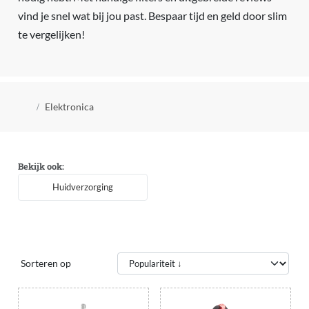
vind je snel wat bij jou past. Bespaar tijd en geld door slim
te vergelijken!
Kruimelpad
Elektronica
Bekijk ook:
Huidverzorging
Sorteren op