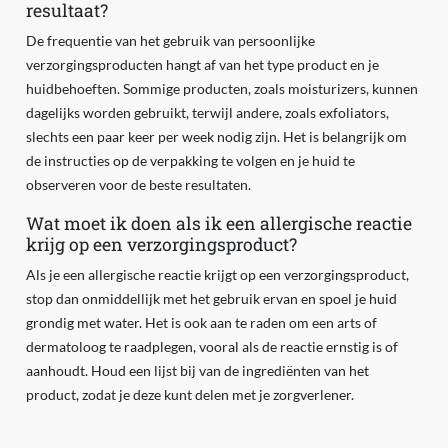
resultaat?
De frequentie van het gebruik van persoonlijke
verzorgingsproducten hangt af van het type product en je
huidbehoeften. Sommige producten, zoals moisturizers, kunnen
dagelijks worden gebruikt, terwijl andere, zoals exfoliators,
slechts een paar keer per week nodig zijn. Het is belangrijk om
de instructies op de verpakking te volgen en je huid te
observeren voor de beste resultaten.
Wat moet ik doen als ik een allergische reactie
krijg op een verzorgingsproduct?
Als je een allergische reactie krijgt op een verzorgingsproduct,
stop dan onmiddellijk met het gebruik ervan en spoel je huid
grondig met water. Het is ook aan te raden om een arts of
dermatoloog te raadplegen, vooral als de reactie ernstig is of
aanhoudt. Houd een lijst bij van de ingrediënten van het
product, zodat je deze kunt delen met je zorgverlener.