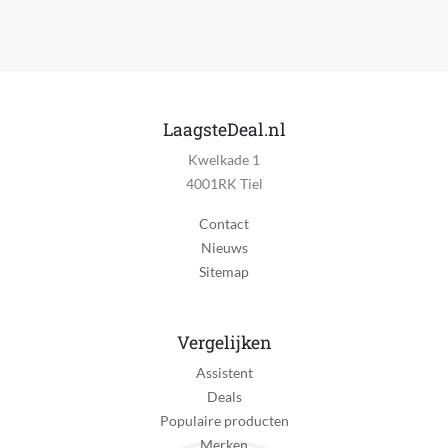
LaagsteDeal.nl
Kwelkade 1
4001RK Tiel
Contact
Nieuws
Sitemap
Vergelijken
Assistent
Deals
Populaire producten
Merken