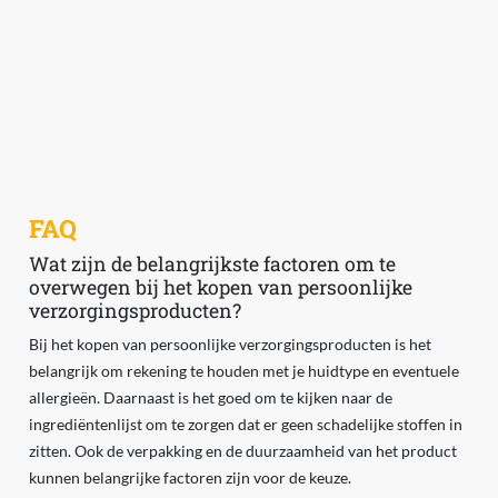
FAQ
Wat zijn de belangrijkste factoren om te
overwegen bij het kopen van persoonlijke
verzorgingsproducten?
Bij het kopen van persoonlijke verzorgingsproducten is het
belangrijk om rekening te houden met je huidtype en eventuele
allergieën. Daarnaast is het goed om te kijken naar de
ingrediëntenlijst om te zorgen dat er geen schadelijke stoffen in
zitten. Ook de verpakking en de duurzaamheid van het product
kunnen belangrijke factoren zijn voor de keuze.