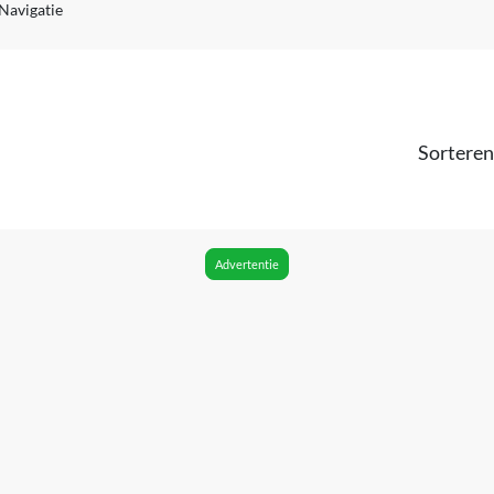
Navigatie
Sorteren
Advertentie