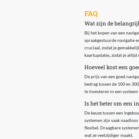
FAQ
Wat zijn de belangrij
Bij het kopen van een navigat
spraakgestuurde navigatie en
cruciaal, zodat je gemakkelij
kaartupdates, zodat je altijd
Hoeveel kost een go
De prijs van een goed naviga
bedrag tussen de 100 en 300 
te investeren in een systeem
Is het beter om een 
De keuze tussen een ingebou
systemen zijn vaak naadloos 
flexibel. Draagbare systemen
wat ze veelzijdiger maakt.