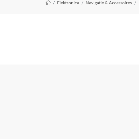
Kruimelpad
Elektronica
Navigatie & Accessoires