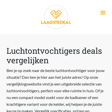
Overslaan en naar de inhoud gaan
Luchtontvochtigers deals
vergelijken
Ben je op zoek naar de beste luchtontvochtiger voor jouw
situatie? Dan ben je hier aan het juiste adres! Op onze
vergelijkingswebsite vind je een uitgebreide selectie van
luchtontvochtigers, perfect voor elke ruimte in huis. Of je
nu een compact model zoekt voor de badkamer of een
krachtigere variant voor de kelder, wij helpen je de juiste
keuze te maken. Vergelijk specificaties, prijzen en