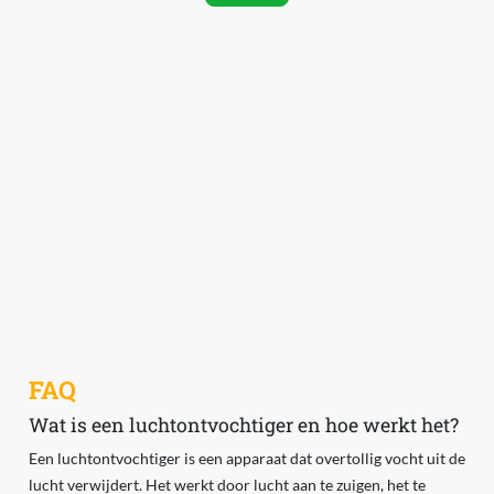
FAQ
Wat is een luchtontvochtiger en hoe werkt het?
Een luchtontvochtiger is een apparaat dat overtollig vocht uit de
lucht verwijdert. Het werkt door lucht aan te zuigen, het te