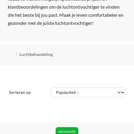
klantbeoordelingen om de luchtontvochtiger te vinden
die het beste bij jou past. Maak je leven comfortabeler en
gezonder met de juiste luchtontvochtiger!
Kruimelpad
Luchtbehandeling
Sorteren op
Advertentie