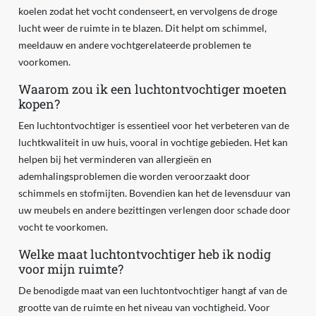
koelen zodat het vocht condenseert, en vervolgens de droge
lucht weer de ruimte in te blazen. Dit helpt om schimmel,
meeldauw en andere vochtgerelateerde problemen te
voorkomen.
Waarom zou ik een luchtontvochtiger moeten
kopen?
Een luchtontvochtiger is essentieel voor het verbeteren van de
luchtkwaliteit in uw huis, vooral in vochtige gebieden. Het kan
helpen bij het verminderen van allergieën en
ademhalingsproblemen die worden veroorzaakt door
schimmels en stofmijten. Bovendien kan het de levensduur van
uw meubels en andere bezittingen verlengen door schade door
vocht te voorkomen.
Welke maat luchtontvochtiger heb ik nodig
voor mijn ruimte?
De benodigde maat van een luchtontvochtiger hangt af van de
grootte van de ruimte en het niveau van vochtigheid. Voor