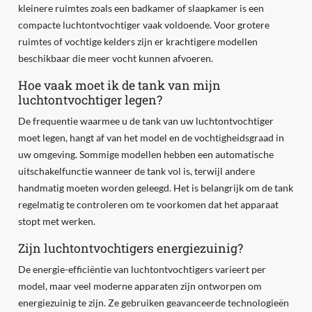
kleinere ruimtes zoals een badkamer of slaapkamer is een
compacte luchtontvochtiger vaak voldoende. Voor grotere
ruimtes of vochtige kelders zijn er krachtigere modellen
beschikbaar die meer vocht kunnen afvoeren.
Hoe vaak moet ik de tank van mijn
luchtontvochtiger legen?
De frequentie waarmee u de tank van uw luchtontvochtiger
moet legen, hangt af van het model en de vochtigheidsgraad in
uw omgeving. Sommige modellen hebben een automatische
uitschakelfunctie wanneer de tank vol is, terwijl andere
handmatig moeten worden geleegd. Het is belangrijk om de tank
regelmatig te controleren om te voorkomen dat het apparaat
stopt met werken.
Zijn luchtontvochtigers energiezuinig?
De energie-efficiëntie van luchtontvochtigers varieert per
model, maar veel moderne apparaten zijn ontworpen om
energiezuinig te zijn. Ze gebruiken geavanceerde technologieën