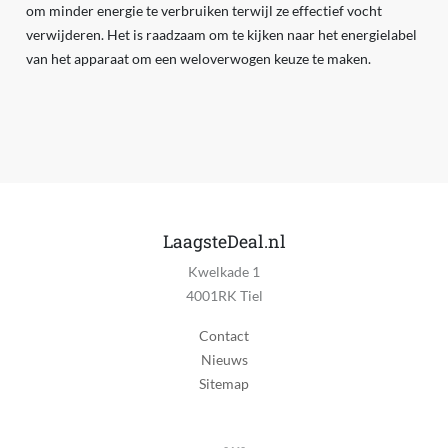
om minder energie te verbruiken terwijl ze effectief vocht
verwijderen. Het is raadzaam om te kijken naar het energielabel
van het apparaat om een weloverwogen keuze te maken.
LaagsteDeal.nl
Kwelkade 1
4001RK Tiel
Contact
Nieuws
Sitemap