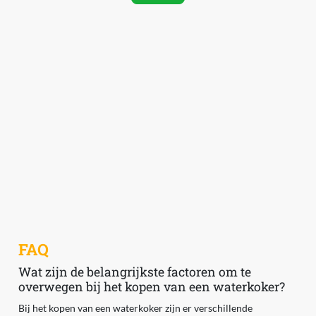
FAQ
Wat zijn de belangrijkste factoren om te
overwegen bij het kopen van een waterkoker?
Bij het kopen van een waterkoker zijn er verschillende