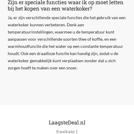
Zijn er speciale functies waar ik op moet letten
bij het kopen van een waterkoker?
Ja, er zijn verschillende speciale functies die het gebruik van een
waterkoker kunnen verbeteren. Denk aan
temperatuurinstellingen, waarmee u de temperatuur kunt
aanpassen voor verschillende soorten thee of koffie, en een
warmhoudfunctie die het water op een constante temperatuur
houdt. Ook een draadloze functie kan handig zijn, zodat u de
waterkoker gemakkelijk kunt verplaatsen zonder dat u zich
zorgen hoeft te maken over een snoer.
LaagsteDeal.nl
Kwelkade 1