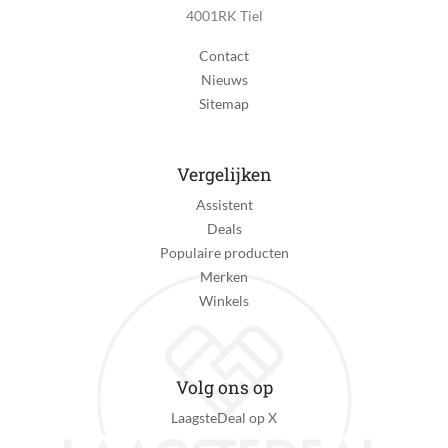
4001RK Tiel
Contact
Nieuws
Sitemap
Vergelijken
Assistent
Deals
Populaire producten
Merken
Winkels
Volg ons op
LaagsteDeal op X