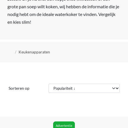
grote pan soep wilt koken, wij hebben de informatie die je
nodig hebt om de ideale waterkoker te vinden. Vergelijk
en kies slim!
Kruimelpad
Keukenapparaten
Sorteren op
Advertentie