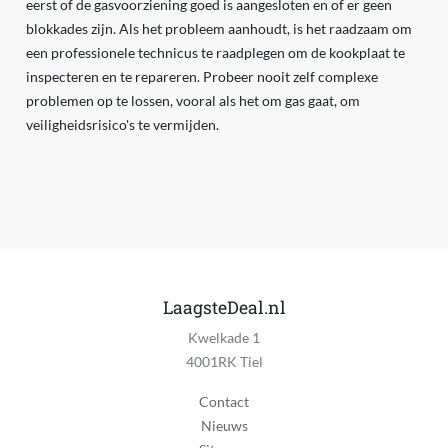
eerst of de gasvoorziening goed is aangesloten en of er geen
blokkades zijn. Als het probleem aanhoudt, is het raadzaam om
een professionele technicus te raadplegen om de kookplaat te
inspecteren en te repareren. Probeer nooit zelf complexe
problemen op te lossen, vooral als het om gas gaat, om
veiligheidsrisico's te vermijden.
LaagsteDeal.nl
Kwelkade 1
4001RK Tiel
Contact
Nieuws