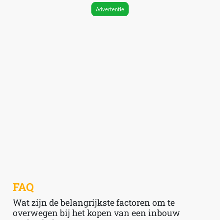
Advertentie
FAQ
Wat zijn de belangrijkste factoren om te
overwegen bij het kopen van een inbouw