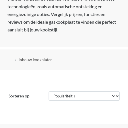
technologieën, zoals automatische ontsteking en
energiezuinige opties. Vergelijk prijzen, functies en
reviews om de ideale gaskookplaat te vinden die perfect
aansluit bij jouw kookstijl!
Kruimelpad
Inbouw kookplaten
Sorteren op