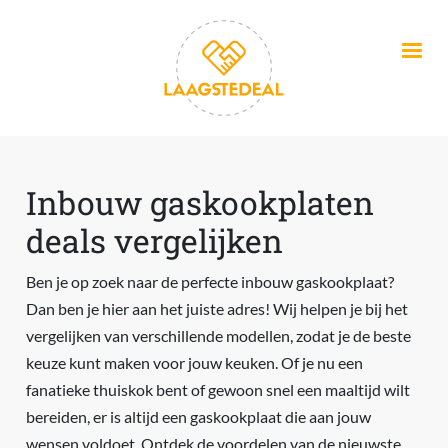
Overslaan en naar de inhoud gaan
Inbouw gaskookplaten
deals vergelijken
Ben je op zoek naar de perfecte inbouw gaskookplaat?
Dan ben je hier aan het juiste adres! Wij helpen je bij het
vergelijken van verschillende modellen, zodat je de beste
keuze kunt maken voor jouw keuken. Of je nu een
fanatieke thuiskok bent of gewoon snel een maaltijd wilt
bereiden, er is altijd een gaskookplaat die aan jouw
wensen voldoet. Ontdek de voordelen van de nieuwste