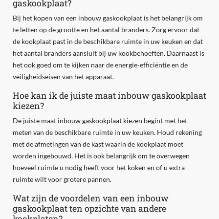
gaskookplaat?
Bij het kopen van een inbouw gaskookplaat is het belangrijk om
te letten op de grootte en het aantal branders. Zorg ervoor dat
de kookplaat past in de beschikbare ruimte in uw keuken en dat
het aantal branders aansluit bij uw kookbehoeften. Daarnaast is
het ook goed om te kijken naar de energie-efficiëntie en de
veiligheidseisen van het apparaat.
Hoe kan ik de juiste maat inbouw gaskookplaat
kiezen?
De juiste maat inbouw gaskookplaat kiezen begint met het
meten van de beschikbare ruimte in uw keuken. Houd rekening
met de afmetingen van de kast waarin de kookplaat moet
worden ingebouwd. Het is ook belangrijk om te overwegen
hoeveel ruimte u nodig heeft voor het koken en of u extra
ruimte wilt voor grotere pannen.
Wat zijn de voordelen van een inbouw
gaskookplaat ten opzichte van andere
kookplaten?