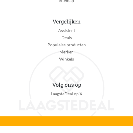
Sitemap
Vergelijken
Assistent
Deals
Populaire producten
Merken
Winkels
Volg ons op
LaagsteDeal op X