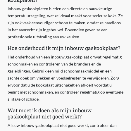
Inbouw gaskookplaten bieden een directe en nauwkeurige
temperatuurregeling, wat ze ideaal maakt voor serieuze koks. Ze
zijn ook vaak eenvoudiger schoon te maken, omdat ze naadloos
in het aanrecht zijn ingebouwd. Bovendien geven ze een
professionele uitstraling aan uw keuken.
Hoe onderhoud ik mijn inbouw gaskookplaat?
Het onderhoud van een inbouw gaskookplaat omvat regelmatig
schoonmaken en controleren van de branders en de
gasleidingen. Gebruik een mild schoonmaakmiddel en een
zachte doek om vlekken en voedselresten te verwijderen. Zorg
ervoor dat u de kookplaat uitschakelt en afkoelt voordat u
begint met schoonmaken, en controleer regelmatig op eventuele
slijtage of schade.
Wat moet ik doen als mijn inbouw
gaskookplaat niet goed werkt?
Als uw inbouw gaskookplaat niet goed werkt, controleer dan