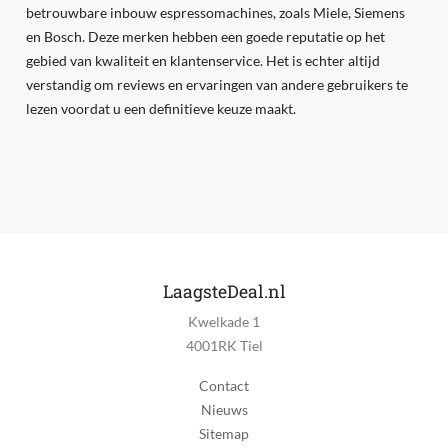
betrouwbare inbouw espressomachines, zoals Miele, Siemens
en Bosch. Deze merken hebben een goede reputatie op het
gebied van kwaliteit en klantenservice. Het is echter altijd
verstandig om reviews en ervaringen van andere gebruikers te
lezen voordat u een definitieve keuze maakt.
LaagsteDeal.nl
Kwelkade 1
4001RK Tiel
Contact
Nieuws
Sitemap