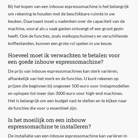
Bij het kopen van een inbouw espressomachine is het belangrijk
om rekening te houden met de beschikbare ruimte in uw
keuken. Daarnaast moet u nadenken over de capaciteit van de
machine, vooral als u vaak gasten ontvangt of een groot gezin
heeft. Ook de functies, zoals melkopschuimers en verschillende
koffiestanden, kunnen een grote rol spelen in uw keuze.
Hoeveel moet ik verwachten te betalen voor
een goede inbouw espressomachine?
De prijs van inbouw espressomachines kan sterk variëren,
afhankelijk van het merk en de functies. U kunt rekenen op
prijzen die beginnen bij ongeveer 500 euro voor instapmodellen
en oplopen tot meer dan 3000 euro voor high-end machines.
Het is belangrijk om een budget vast te stellen en te kijken naar
de functies die voor u essentieel zijn.
Is het moeilijk om een inbouw
espressomachine te installeren?
De installatie van een inbouw espressomachine kan variëren in