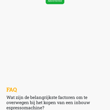
Advertentie
FAQ
Wat zijn de belangrijkste factoren om te
overwegen bij het kopen van een inbouw
espressomachine?