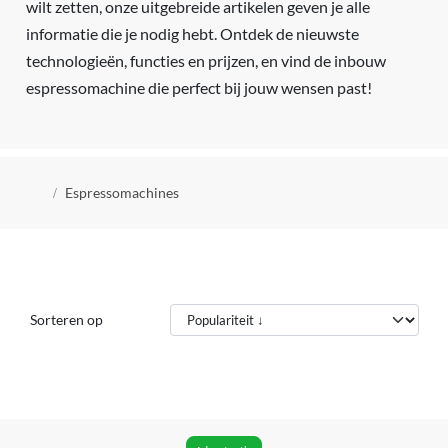
wilt zetten, onze uitgebreide artikelen geven je alle
informatie die je nodig hebt. Ontdek de nieuwste
technologieën, functies en prijzen, en vind de inbouw
espressomachine die perfect bij jouw wensen past!
Kruimelpad
Espressomachines
Sorteren op