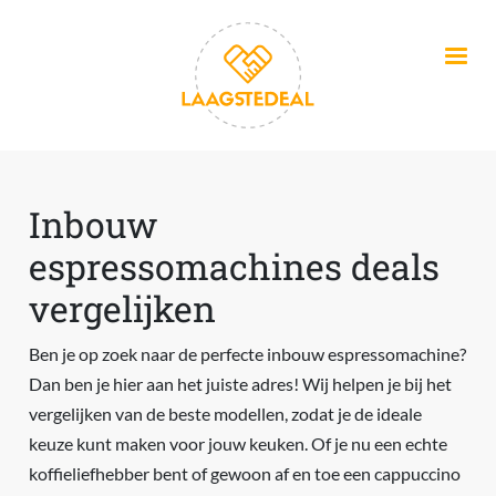
Overslaan en naar de inhoud gaan
Inbouw
espressomachines deals
vergelijken
Ben je op zoek naar de perfecte inbouw espressomachine?
Dan ben je hier aan het juiste adres! Wij helpen je bij het
vergelijken van de beste modellen, zodat je de ideale
keuze kunt maken voor jouw keuken. Of je nu een echte
koffieliefhebber bent of gewoon af en toe een cappuccino