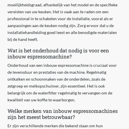
moeilijkheidsgraad, afhankelijk van het model en de specifieke
vereisten van uw keuken. Het is vaak aan te raden om een
professional in te schakelen voor de installatie, vooral als er
aanpassingen aan de keuken nodig zijn. Zorg ervoor dat u de
installatiehandleiding goed leest en alle benodigde materialen
bij de hand heeft.
Wat is het onderhoud dat nodig is voor een
inbouw espressomachine?
Onderhoud van een inbouw espressomachine is cruciaal voor
de levensduur en prestaties van de machine. Regelmatig
ontkalken en schoonmaken van de onderdelen, zoals de
zetgroep en melkopschuimer, zijn essentieel. Het is ook
belangrijk om de waterfilter regelmatig te vervangen om de
kwaliteit van uw koffie te waarborgen.
Welke merken van inbouw espressomachines
zijn het meest betrouwbaar?
Er zijn verschillende merken die bekend staan om hun