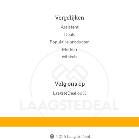
Vergelijken
Assistent
Deals
Populaire producten
Merken
Winkels
Volg ons op
LaagsteDeal op X
2025 LaagsteDeal