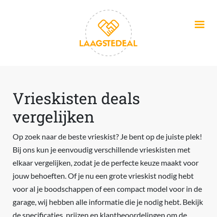
Overslaan en naar de inhoud gaan
Vrieskisten deals
vergelijken
Op zoek naar de beste vrieskist? Je bent op de juiste plek!
Bij ons kun je eenvoudig verschillende vrieskisten met
elkaar vergelijken, zodat je de perfecte keuze maakt voor
jouw behoeften. Of je nu een grote vrieskist nodig hebt
voor al je boodschappen of een compact model voor in de
garage, wij hebben alle informatie die je nodig hebt. Bekijk
de specificaties, prijzen en klantbeoordelingen om de