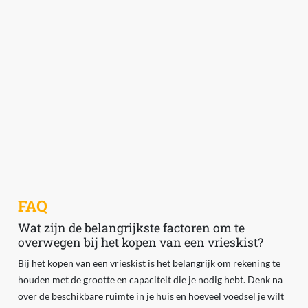
FAQ
Wat zijn de belangrijkste factoren om te
overwegen bij het kopen van een vrieskist?
Bij het kopen van een vrieskist is het belangrijk om rekening te
houden met de grootte en capaciteit die je nodig hebt. Denk na
over de beschikbare ruimte in je huis en hoeveel voedsel je wilt