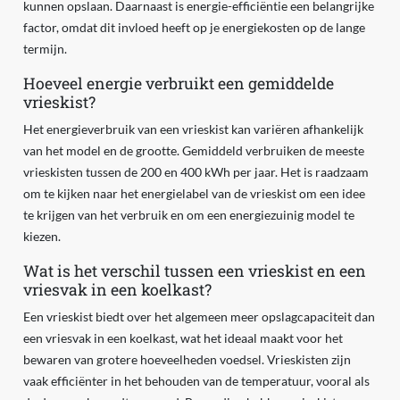
kunnen opslaan. Daarnaast is energie-efficiëntie een belangrijke
factor, omdat dit invloed heeft op je energiekosten op de lange
termijn.
Hoeveel energie verbruikt een gemiddelde
vrieskist?
Het energieverbruik van een vrieskist kan variëren afhankelijk
van het model en de grootte. Gemiddeld verbruiken de meeste
vrieskisten tussen de 200 en 400 kWh per jaar. Het is raadzaam
om te kijken naar het energielabel van de vrieskist om een idee
te krijgen van het verbruik en om een energiezuinig model te
kiezen.
Wat is het verschil tussen een vrieskist en een
vriesvak in een koelkast?
Een vrieskist biedt over het algemeen meer opslagcapaciteit dan
een vriesvak in een koelkast, wat het ideaal maakt voor het
bewaren van grotere hoeveelheden voedsel. Vrieskisten zijn
vaak efficiënter in het behouden van de temperatuur, vooral als