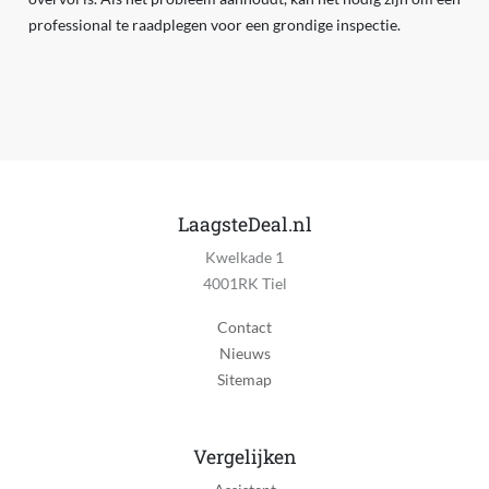
professional te raadplegen voor een grondige inspectie.
LaagsteDeal.nl
Kwelkade 1
4001RK Tiel
Contact
Nieuws
Sitemap
Vergelijken