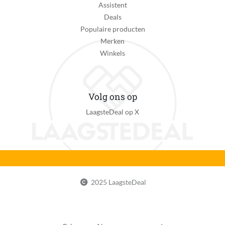
Assistent
Deals
Populaire producten
Merken
Winkels
Volg ons op
LaagsteDeal op X
2025 LaagsteDeal