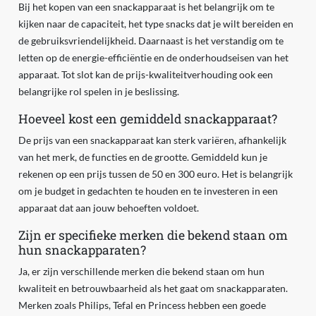
Bij het kopen van een snackapparaat is het belangrijk om te
kijken naar de capaciteit, het type snacks dat je wilt bereiden en
de gebruiksvriendelijkheid. Daarnaast is het verstandig om te
letten op de energie-efficiëntie en de onderhoudseisen van het
apparaat. Tot slot kan de prijs-kwaliteitverhouding ook een
belangrijke rol spelen in je beslissing.
Hoeveel kost een gemiddeld snackapparaat?
De prijs van een snackapparaat kan sterk variëren, afhankelijk
van het merk, de functies en de grootte. Gemiddeld kun je
rekenen op een prijs tussen de 50 en 300 euro. Het is belangrijk
om je budget in gedachten te houden en te investeren in een
apparaat dat aan jouw behoeften voldoet.
Zijn er specifieke merken die bekend staan om
hun snackapparaten?
Ja, er zijn verschillende merken die bekend staan om hun
kwaliteit en betrouwbaarheid als het gaat om snackapparaten.
Merken zoals Philips, Tefal en Princess hebben een goede