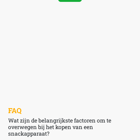
FAQ
Wat zijn de belangrijkste factoren om te
overwegen bij het kopen van een
snackapparaat?