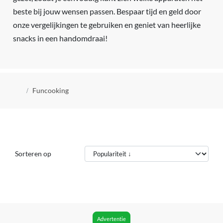
beste bij jouw wensen passen. Bespaar tijd en geld door
onze vergelijkingen te gebruiken en geniet van heerlijke
snacks in een handomdraai!
Kruimelpad
Funcooking
Sorteren op
Advertentie