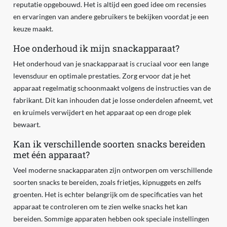
reputatie opgebouwd. Het is altijd een goed idee om recensies
en ervaringen van andere gebruikers te bekijken voordat je een
keuze maakt.
Hoe onderhoud ik mijn snackapparaat?
Het onderhoud van je snackapparaat is cruciaal voor een lange
levensduur en optimale prestaties. Zorg ervoor dat je het
apparaat regelmatig schoonmaakt volgens de instructies van de
fabrikant. Dit kan inhouden dat je losse onderdelen afneemt, vet
en kruimels verwijdert en het apparaat op een droge plek
bewaart.
Kan ik verschillende soorten snacks bereiden
met één apparaat?
Veel moderne snackapparaten zijn ontworpen om verschillende
soorten snacks te bereiden, zoals frietjes, kipnuggets en zelfs
groenten. Het is echter belangrijk om de specificaties van het
apparaat te controleren om te zien welke snacks het kan
bereiden. Sommige apparaten hebben ook speciale instellingen