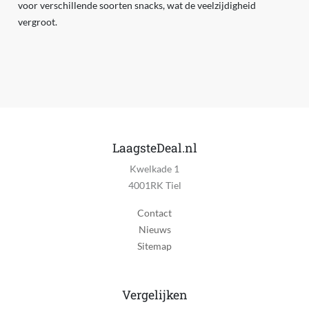
voor verschillende soorten snacks, wat de veelzijdigheid
vergroot.
LaagsteDeal.nl
Kwelkade 1
4001RK Tiel
Contact
Nieuws
Sitemap
Vergelijken